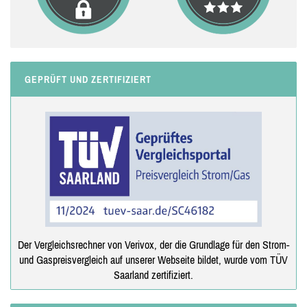
GEPRÜFT UND ZERTIFIZIERT
Der Vergleichsrechner von Verivox, der die Grundlage für den Strom-
und Gaspreisvergleich auf unserer Webseite bildet, wurde vom TÜV
Saarland zertifiziert.