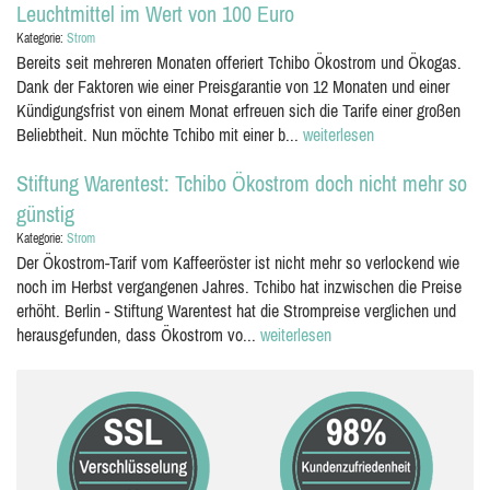
Leuchtmittel im Wert von 100 Euro
Kategorie:
Strom
Bereits seit mehreren Monaten offeriert Tchibo Ökostrom und Ökogas.
Dank der Faktoren wie einer Preisgarantie von 12 Monaten und einer
Kündigungsfrist von einem Monat erfreuen sich die Tarife einer großen
Beliebtheit. Nun möchte Tchibo mit einer b...
weiterlesen
Stiftung Warentest: Tchibo Ökostrom doch nicht mehr so
günstig
Kategorie:
Strom
Der Ökostrom-Tarif vom Kaffeeröster ist nicht mehr so verlockend wie
noch im Herbst vergangenen Jahres. Tchibo hat inzwischen die Preise
erhöht. Berlin - Stiftung Warentest hat die Strompreise verglichen und
herausgefunden, dass Ökostrom vo...
weiterlesen