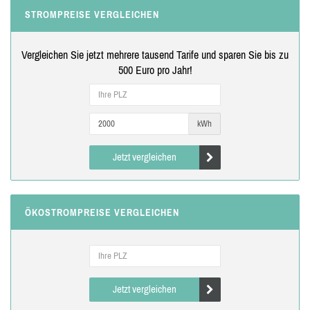
STROMPREISE VERGLEICHEN
Vergleichen Sie jetzt mehrere tausend Tarife und sparen Sie bis zu
500 Euro pro Jahr!
kWh
Jetzt vergleichen
ÖKOSTROMPREISE VERGLEICHEN
Jetzt vergleichen