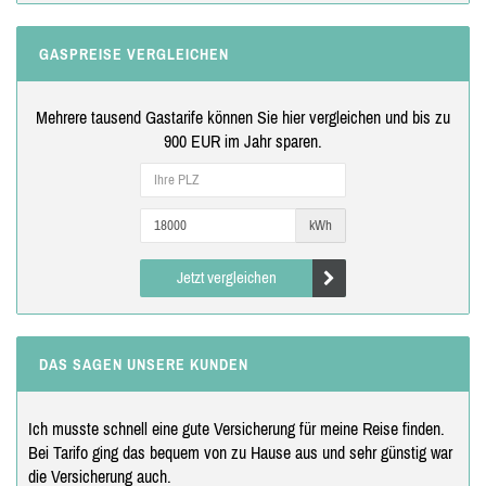
GASPREISE VERGLEICHEN
Mehrere tausend Gastarife können Sie hier vergleichen und bis zu
900 EUR im Jahr sparen.
kWh
Jetzt vergleichen
DAS SAGEN UNSERE KUNDEN
Ich musste schnell eine gute Versicherung für meine Reise finden.
Bei Tarifo ging das bequem von zu Hause aus und sehr günstig war
die Versicherung auch.