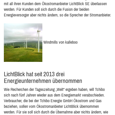
mit all ihren Kunden dem Ökostromanbieter LichtBlick SE überlassen
werden. Für Kunden soll sich durch die Fusion der beiden
Energieversorger aber nichts ändern, so die Sprecher der Stromanbieter.
Windmills von kalleboo
LichtBlick hat seit 2013 drei
Energieunternehmen übernommen
Wie Recherchen der Tageszeitung „Welt“ ergeben haben, will Tchibo
sich nach fünf Jahren wieder aus dem Energiemarkt verabschieden.
Verbraucher, die bei der Tchibo Energie GmbH Ökostrom und Gas
beziehen, sollen vom Ökostromanbieter LichtBlick übernommen
werden. Für sie soll sich durch die Übernahme aber nichts ändern, wie