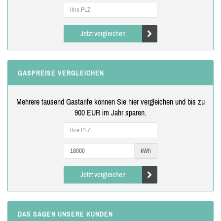
Jetzt vergleichen
GASPREISE VERGLEICHEN
Mehrere tausend Gastarife können Sie hier vergleichen und bis zu
900 EUR im Jahr sparen.
kWh
Jetzt vergleichen
DAS SAGEN UNSERE KUNDEN