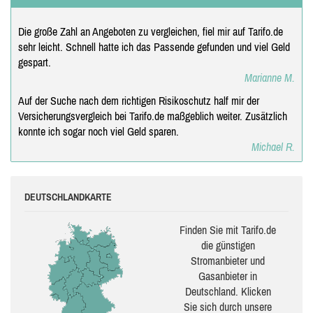
Die große Zahl an Angeboten zu vergleichen, fiel mir auf Tarifo.de
sehr leicht. Schnell hatte ich das Passende gefunden und viel Geld
gespart.
Marianne M.
Auf der Suche nach dem richtigen Risikoschutz half mir der
Versicherungsvergleich bei Tarifo.de maßgeblich weiter. Zusätzlich
konnte ich sogar noch viel Geld sparen.
Michael R.
DEUTSCHLANDKARTE
Finden Sie mit Tarifo.de
die güns­ti­gen
Stromanbieter und
Gasanbieter in
Deutschland. Klicken
Sie sich durch unsere