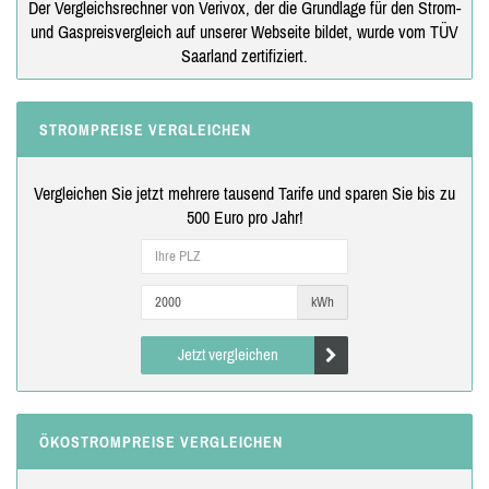
Der Vergleichsrechner von Verivox, der die Grundlage für den Strom-
und Gaspreisvergleich auf unserer Webseite bildet, wurde vom TÜV
Saarland zertifiziert.
STROMPREISE VERGLEICHEN
Vergleichen Sie jetzt mehrere tausend Tarife und sparen Sie bis zu
500 Euro pro Jahr!
kWh
Jetzt vergleichen
ÖKOSTROMPREISE VERGLEICHEN