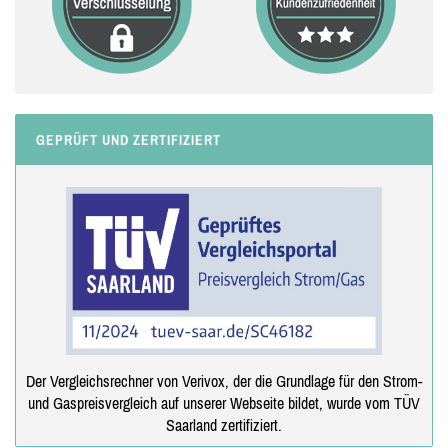
GEPRÜFT UND ZERTIFIZIERT
Der Vergleichsrechner von Verivox, der die Grundlage für den Strom-
und Gaspreisvergleich auf unserer Webseite bildet, wurde vom TÜV
Saarland zertifiziert.