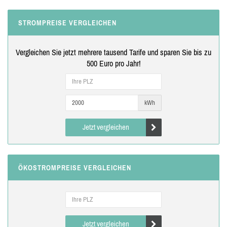
STROMPREISE VERGLEICHEN
Vergleichen Sie jetzt mehrere tausend Tarife und sparen Sie bis zu
500 Euro pro Jahr!
kWh
Jetzt vergleichen
ÖKOSTROMPREISE VERGLEICHEN
Jetzt vergleichen