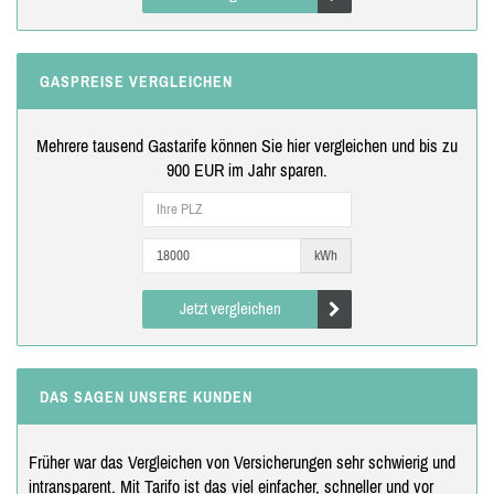
GASPREISE VERGLEICHEN
Mehrere tausend Gastarife können Sie hier vergleichen und bis zu
900 EUR im Jahr sparen.
kWh
Jetzt vergleichen
DAS SAGEN UNSERE KUNDEN
Früher war das Vergleichen von Versicherungen sehr schwierig und
intransparent. Mit Tarifo ist das viel einfacher, schneller und vor