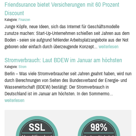
Friendsurance bietet Versicherungen mit 60 Prozent
Discount
Kategorie:
Finanzen
Junge Köpfe, neue Ideen, sich das Internet für Geschäftsmodelle
zunutze machen: Start-Up-Unternehmen schießen seit Jahren aus dem
Boden - seien sie aufgrund fehlender Arbeitsplatzangebote aus der Not
geboren oder einfach durch überzeugende Konzept...
weiterlesen
Stromverbrauch: Laut BDEW im Januar am höchsten
Kategorie:
Strom
Berlin – Was viele Stromverbraucher seit Jahren geahnt haben, wird nun
durch Berechnungen von Seiten des Bundesverband der Energie- und
Wasserwirtschaft (BDEW) bestätigt: Der Stromverbrauch in
Deutschland ist im Januar am höchsten. In den Sommermo...
weiterlesen