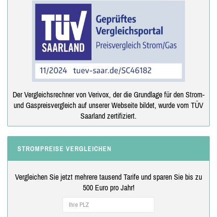
Der Vergleichsrechner von Verivox, der die Grundlage für den Strom-
und Gaspreisvergleich auf unserer Webseite bildet, wurde vom TÜV
Saarland zertifiziert.
STROMPREISE VERGLEICHEN
Vergleichen Sie jetzt mehrere tausend Tarife und sparen Sie bis zu
500 Euro pro Jahr!