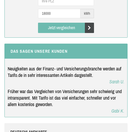
kWh
Jetzt vergleichen
DAS SAGEN UNSERE KUNDEN
Neuigkeiten aus der Finanz- und Versicherungsbranche werden auf
Tarifo.de in sehr interessanten Artikeln dargestellt.
Sarah U.
Früher war das Vergleichen von Versicherungen sehr schwierig und
intransparent. Mit Tarifo ist das viel einfacher, schneller und vor
allem kostenlos geworden.
Gabi K.
DEUTSCHLANDKARTE