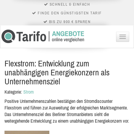
SCHNELL & EINFACH
FINDE DEN GÜNSTIGSTEN TARIF
BIS ZU 900 € SPAREN
Menü
Flexstrom: Entwicklung zum
unabhängigen Energiekonzern als
Unternehmensziel
Kategorie:
Strom
Positive Unternehmenszahlen bestätigen den Stromdiscounter
Flexstrom und führen zur Ausweitung der erfolgreichen Marktsegmente.
Das Unternehmensziel des Berliner Stromanbieters sieht die
weitergehende Entwicklung zu einem unabhängigen Energiekonzern vor.