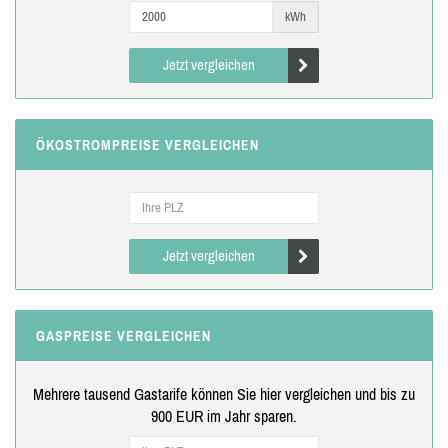
kWh
Jetzt vergleichen
ÖKOSTROMPREISE VERGLEICHEN
Jetzt vergleichen
GASPREISE VERGLEICHEN
Mehrere tausend Gastarife können Sie hier vergleichen und bis zu
900 EUR im Jahr sparen.