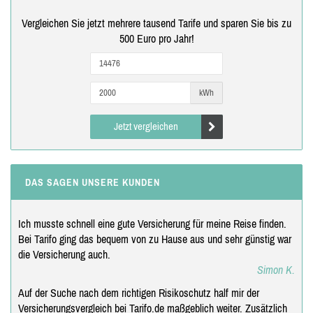
Vergleichen Sie jetzt mehrere tausend Tarife und sparen Sie bis zu
500 Euro pro Jahr!
kWh
Jetzt vergleichen
DAS SAGEN UNSERE KUNDEN
Ich musste schnell eine gute Versicherung für meine Reise finden.
Bei Tarifo ging das bequem von zu Hause aus und sehr günstig war
die Versicherung auch.
Simon K.
Auf der Suche nach dem richtigen Risikoschutz half mir der
Versicherungsvergleich bei Tarifo.de maßgeblich weiter. Zusätzlich