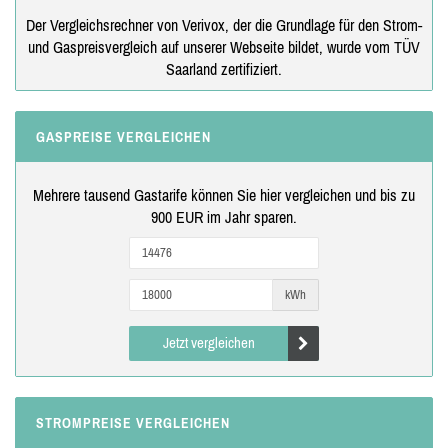
Der Vergleichsrechner von Verivox, der die Grundlage für den Strom-
und Gaspreisvergleich auf unserer Webseite bildet, wurde vom TÜV
Saarland zertifiziert.
GASPREISE VERGLEICHEN
Mehrere tausend Gastarife können Sie hier vergleichen und bis zu
900 EUR im Jahr sparen.
kWh
Jetzt vergleichen
STROMPREISE VERGLEICHEN