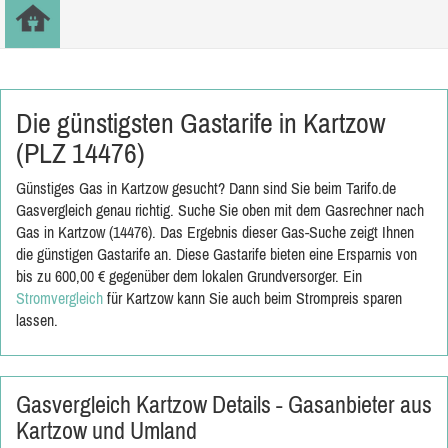
Die günstigsten Gastarife in Kartzow
(PLZ 14476)
Günstiges Gas in Kartzow gesucht? Dann sind Sie beim Tarifo.de
Gasvergleich genau richtig. Suche Sie oben mit dem Gasrechner nach
Gas in Kartzow (14476). Das Ergebnis dieser Gas-Suche zeigt Ihnen
die günstigen Gastarife an. Diese Gastarife bieten eine Ersparnis von
bis zu 600,00 € gegenüber dem lokalen Grundversorger. Ein
Stromvergleich
für Kartzow kann Sie auch beim Strompreis sparen
lassen.
Gasvergleich Kartzow Details - Gasanbieter aus
Kartzow und Umland