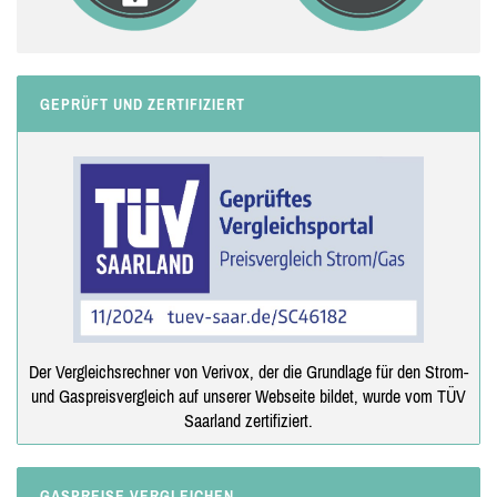
GEPRÜFT UND ZERTIFIZIERT
Der Vergleichsrechner von Verivox, der die Grundlage für den Strom-
und Gaspreisvergleich auf unserer Webseite bildet, wurde vom TÜV
Saarland zertifiziert.
GASPREISE VERGLEICHEN