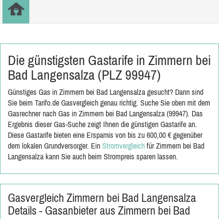
Die günstigsten Gastarife in Zimmern bei
Bad Langensalza (PLZ 99947)
Günstiges Gas in Zimmern bei Bad Langensalza gesucht? Dann sind
Sie beim Tarifo.de Gasvergleich genau richtig. Suche Sie oben mit dem
Gasrechner nach Gas in Zimmern bei Bad Langensalza (99947). Das
Ergebnis dieser Gas-Suche zeigt Ihnen die günstigen Gastarife an.
Diese Gastarife bieten eine Ersparnis von bis zu 600,00 € gegenüber
dem lokalen Grundversorger. Ein
Stromvergleich
für Zimmern bei Bad
Langensalza kann Sie auch beim Strompreis sparen lassen.
Gasvergleich Zimmern bei Bad Langensalza
Details - Gasanbieter aus Zimmern bei Bad