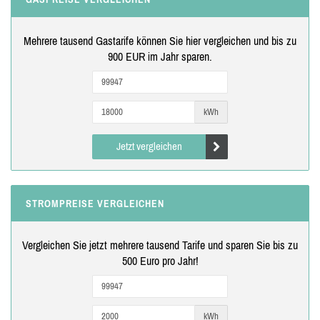
Mehrere tausend Gastarife können Sie hier vergleichen und bis zu
900 EUR im Jahr sparen.
kWh
Jetzt vergleichen
STROMPREISE VERGLEICHEN
Vergleichen Sie jetzt mehrere tausend Tarife und sparen Sie bis zu
500 Euro pro Jahr!
kWh