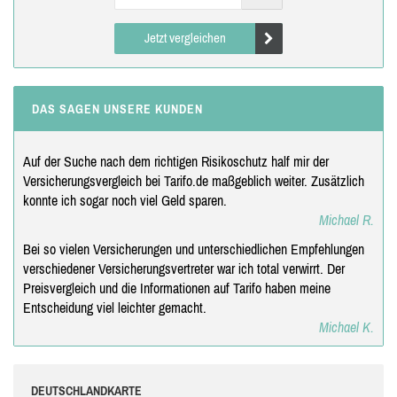
Jetzt vergleichen
DAS SAGEN UNSERE KUNDEN
Auf der Suche nach dem richtigen Risikoschutz half mir der
Versicherungsvergleich bei Tarifo.de maßgeblich weiter. Zusätzlich
konnte ich sogar noch viel Geld sparen.
Michael R.
Bei so vielen Versicherungen und unterschiedlichen Empfehlungen
verschiedener Versicherungsvertreter war ich total verwirrt. Der
Preisvergleich und die Informationen auf Tarifo haben meine
Entscheidung viel leichter gemacht.
Michael K.
DEUTSCHLANDKARTE