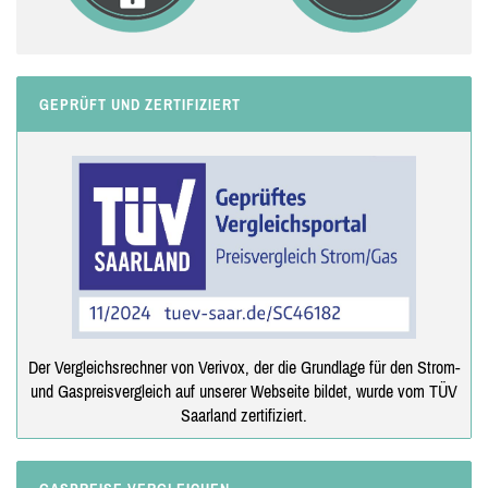
GEPRÜFT UND ZERTIFIZIERT
Der Vergleichsrechner von Verivox, der die Grundlage für den Strom-
und Gaspreisvergleich auf unserer Webseite bildet, wurde vom TÜV
Saarland zertifiziert.