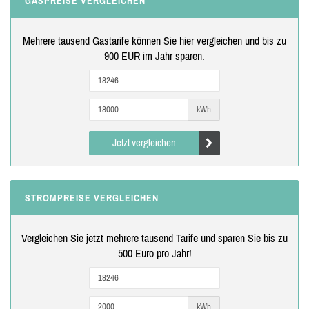
GASPREISE VERGLEICHEN
Mehrere tausend Gastarife können Sie hier vergleichen und bis zu
900 EUR im Jahr sparen.
kWh
Jetzt vergleichen
STROMPREISE VERGLEICHEN
Vergleichen Sie jetzt mehrere tausend Tarife und sparen Sie bis zu
500 Euro pro Jahr!
kWh