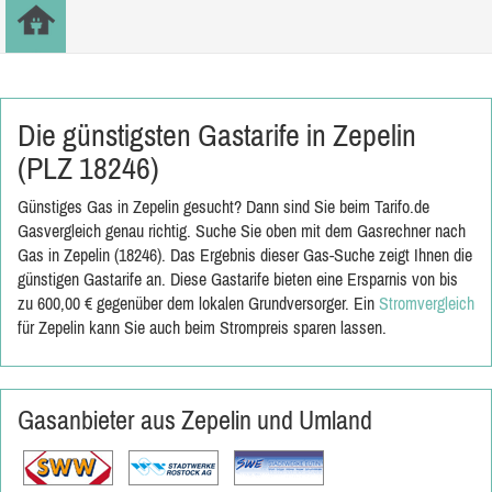
Die günstigsten Gastarife in Zepelin
(PLZ 18246)
Günstiges Gas in Zepelin gesucht? Dann sind Sie beim Tarifo.de
Gasvergleich genau richtig. Suche Sie oben mit dem Gasrechner nach
Gas in Zepelin (18246). Das Ergebnis dieser Gas-Suche zeigt Ihnen die
günstigen Gastarife an. Diese Gastarife bieten eine Ersparnis von bis
zu 600,00 € gegenüber dem lokalen Grundversorger. Ein
Stromvergleich
für Zepelin kann Sie auch beim Strompreis sparen lassen.
Gasanbieter aus Zepelin und Umland