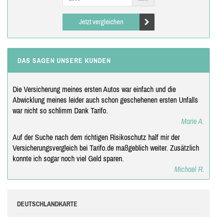
Jetzt vergleichen
DAS SAGEN UNSERE KUNDEN
Die Versicherung meines ersten Autos war einfach und die
Abwicklung meines leider auch schon geschehenen ersten Unfalls
war nicht so schlimm Dank Tarifo.
Marie A.
Auf der Suche nach dem richtigen Risikoschutz half mir der
Versicherungsvergleich bei Tarifo.de maßgeblich weiter. Zusätzlich
konnte ich sogar noch viel Geld sparen.
Michael R.
DEUTSCHLANDKARTE