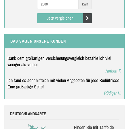
kWh
Jetzt vergleichen
DAS SAGEN UNSERE KUNDEN
Dank dem großartigen Versicherungsvergleich bezahle ich viel
weniger als vorher.
Norbert F.
Ich fand es sehr hilfreich mit vielen Angeboten für jede Bedürfnisse.
Eine großartige Seite!
Rüdiger H.
DEUTSCHLANDKARTE
Finden Sie mit Tarifo.de