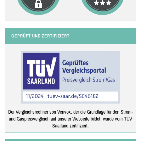
GEPRÜFT UND ZERTIFIZIERT
Der Vergleichsrechner von Verivox, der die Grundlage für den Strom-
und Gaspreisvergleich auf unserer Webseite bildet, wurde vom TÜV
Saarland zertifiziert.