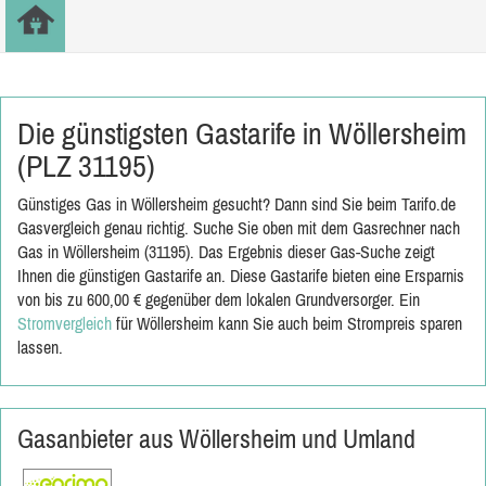
Die günstigsten Gastarife in Wöllersheim
(PLZ 31195)
Günstiges Gas in Wöllersheim gesucht? Dann sind Sie beim Tarifo.de
Gasvergleich genau richtig. Suche Sie oben mit dem Gasrechner nach
Gas in Wöllersheim (31195). Das Ergebnis dieser Gas-Suche zeigt
Ihnen die günstigen Gastarife an. Diese Gastarife bieten eine Ersparnis
von bis zu 600,00 € gegenüber dem lokalen Grundversorger. Ein
Stromvergleich
für Wöllersheim kann Sie auch beim Strompreis sparen
lassen.
Gasanbieter aus Wöllersheim und Umland