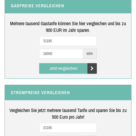
GASPREISE VERGLEICHEN
Mehrere tausend Gastarife können Sie hier vergleichen und bis zu
900 EUR im Jahr sparen.
kWh
Jetzt vergleichen
STROMPREISE VERGLEICHEN
Vergleichen Sie jetzt mehrere tausend Tarife und sparen Sie bis zu
500 Euro pro Jahr!