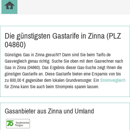
Die günstigsten Gastarife in Zinna (PLZ
04860)
Günstiges Gas in Zinna gesucht? Dann sind Sie beim Tarifo.de
Gasvergleich genau richtig. Suche Sie oben mit dem Gasrechner nach
Gas in Zinna (04860). Das Ergebnis dieser Gas-Suche zeigt Ihnen die
günstigen Gastarife an. Diese Gastarife bieten eine Ersparnis von bis
zu 600,00 € gegenüber dem lokalen Grundversorger. Ein
Stromvergleich
für Zinna kann Sie auch beim Strompreis sparen lassen.
Gasanbieter aus Zinna und Umland