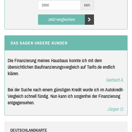
kWh
Jetzt vergleichen
DAS SAGEN UNSERE KUNDEN
Die Finanzierung meines Hausbaus konnte ich mit dem
übersichtlichen Baufinanzierungsvergleich auf Tarifo.de endlich
klären.
Gerhard A.
Bei der Suche nach einem günstigen Kredit wurde ich im Autokredit-
Vergleich schnell fündig. Nun kann ich sorgenfrei der Finanzierung
entgegensehen.
Jürgen O.
DEUTSCHLANDKARTE