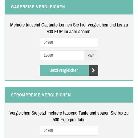
GASPREISE VERGLEICHEN
Mehrere tausend Gastarife können Sie hier vergleichen und bis zu
900 EUR im Jahr sparen.
kWh
Jetzt vergleichen
STROMPREISE VERGLEICHEN
Vergleichen Sie jetzt mehrere tausend Tarife und sparen Sie bis zu
500 Euro pro Jahr!