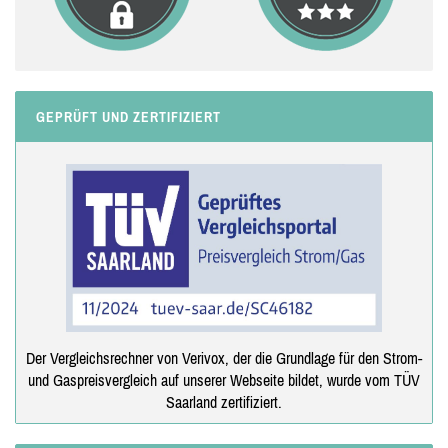
GEPRÜFT UND ZERTIFIZIERT
Der Vergleichsrechner von Verivox, der die Grundlage für den Strom-
und Gaspreisvergleich auf unserer Webseite bildet, wurde vom TÜV
Saarland zertifiziert.