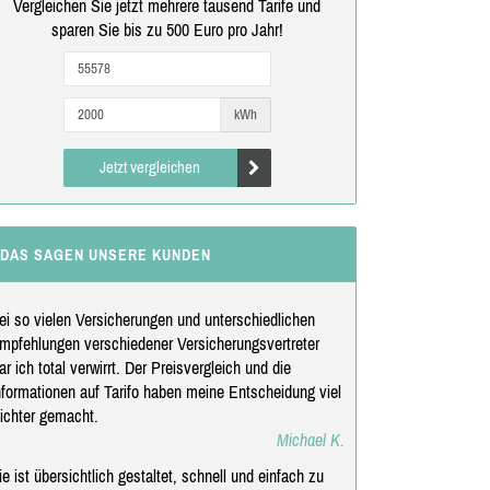
Vergleichen Sie jetzt mehrere tausend Tarife und
sparen Sie bis zu 500 Euro pro Jahr!
kWh
Jetzt vergleichen
DAS SAGEN UNSERE KUNDEN
ei so vielen Versicherungen und unterschiedlichen
mpfehlungen verschiedener Versicherungsvertreter
ar ich total verwirrt. Der Preisvergleich und die
nformationen auf Tarifo haben meine Entscheidung viel
eichter gemacht.
Michael K.
ie ist übersichtlich gestaltet, schnell und einfach zu