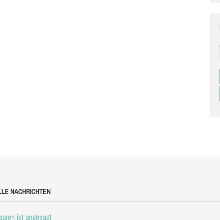
LLE NACHRICHTEN
aren ist angesagt