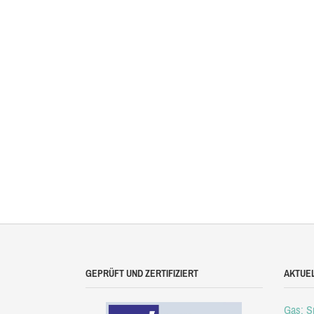
GEPRÜFT UND ZERTIFIZIERT
AKTUE
Gas: Sp