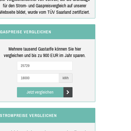
für den Strom- und Gaspreisvergleich auf unserer
Webseite bildet, wurde vom TÜV Saarland zertifiziert.
GASPREISE VERGLEICHEN
Mehrere tausend Gastarife können Sie hier
vergleichen und bis zu 900 EUR im Jahr sparen.
kWh
Jetzt vergleichen
STROMPREISE VERGLEICHEN