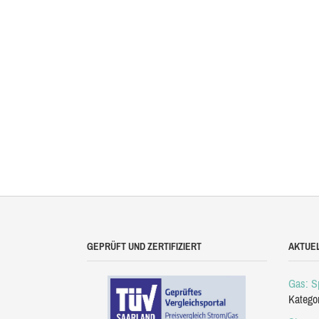
GEPRÜFT UND ZERTIFIZIERT
AKTUE
Gas: Sp
Katego