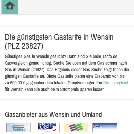
Die günstigsten Gastarife in Wensin
(PLZ 23827)
Günstiges Gas in Wensin gesucht? Dann sind Sie beim Tarifo.de
Gasvergleich genau richtig. Suche Sie oben mit dem Gasrechner nach
Gas in Wensin (23827). Das Ergebnis dieser Gas-Suche zeigt Ihnen die
günstigen Gastarife an. Diese Gastarife bieten eine Ersparnis von bis
zu 600,00 € gegenüber dem lokalen Grundversorger. Ein
Stromvergleich
für Wensin kann Sie auch beim Strompreis sparen lassen.
Gasanbieter aus Wensin und Umland