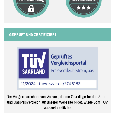
GEPRÜFT UND ZERTIFIZIERT
Der Vergleichsrechner von Verivox, der die Grundlage für den Strom-
und Gaspreisvergleich auf unserer Webseite bildet, wurde vom TÜV
Saarland zertifiziert.