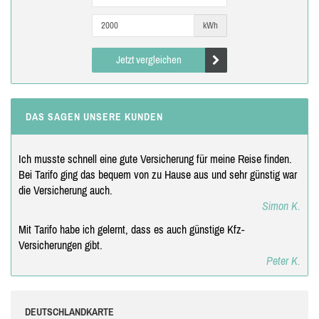
kWh
Jetzt vergleichen
DAS SAGEN UNSERE KUNDEN
Ich musste schnell eine gute Versicherung für meine Reise finden.
Bei Tarifo ging das bequem von zu Hause aus und sehr günstig war
die Versicherung auch.
Simon K.
Mit Tarifo habe ich gelernt, dass es auch günstige Kfz-
Versicherungen gibt.
Peter K.
DEUTSCHLANDKARTE