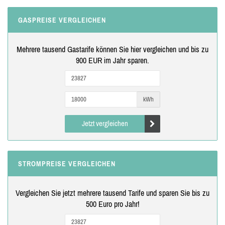
GASPREISE VERGLEICHEN
Mehrere tausend Gastarife können Sie hier vergleichen und bis zu
900 EUR im Jahr sparen.
kWh
Jetzt vergleichen
STROMPREISE VERGLEICHEN
Vergleichen Sie jetzt mehrere tausend Tarife und sparen Sie bis zu
500 Euro pro Jahr!