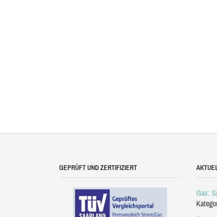
GEPRÜFT UND ZERTIFIZIERT
AKTUE
Gas: Sp
Katego