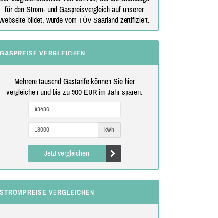
für den Strom- und Gaspreisvergleich auf unserer
Webseite bildet, wurde vom TÜV Saarland zertifiziert.
GASPREISE VERGLEICHEN
Mehrere tausend Gastarife können Sie hier
vergleichen und bis zu 900 EUR im Jahr sparen.
kWh
Jetzt vergleichen
STROMPREISE VERGLEICHEN