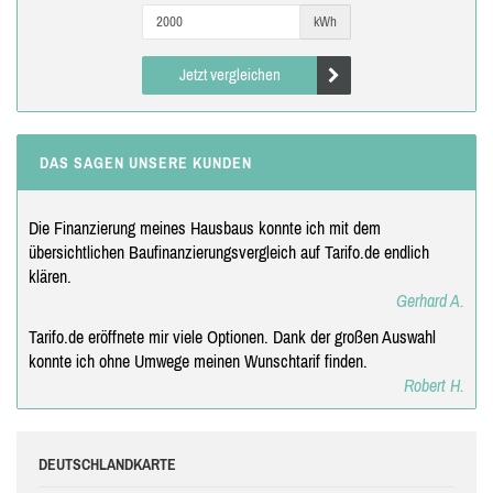
kWh
Jetzt vergleichen
DAS SAGEN UNSERE KUNDEN
Die Finanzierung meines Hausbaus konnte ich mit dem
übersichtlichen Baufinanzierungsvergleich auf Tarifo.de endlich
klären.
Gerhard A.
Tarifo.de eröffnete mir viele Optionen. Dank der großen Auswahl
konnte ich ohne Umwege meinen Wunschtarif finden.
Robert H.
DEUTSCHLANDKARTE