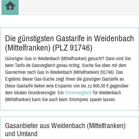
Die günstigsten Gastarife in Weidenbach
(Mittelfranken) (PLZ 91746)
Günstiges Gas in Weidenbach (Mittelfranken) gesucht? Dann sind Sie
beim Tarifo.de Gasvergleich genau richtig. Suche Sie oben mit dem
Gasrechner nach Gas in Weidenbach (Mittelfranken) (91746). Das
Ergebnis dieser Gas-Suche zeigt Ihnen die günstigen Gastarife an.
Diese Gastarife bieten eine Ersparnis von bis zu 600,00 € gegenüber
dem lokalen Grundversorger. Ein
Stromvergleich
für Weidenbach
(Mittelfranken) kann Sie auch beim Strompreis sparen lassen.
Gasanbieter aus Weidenbach (Mittelfranken)
und Umland