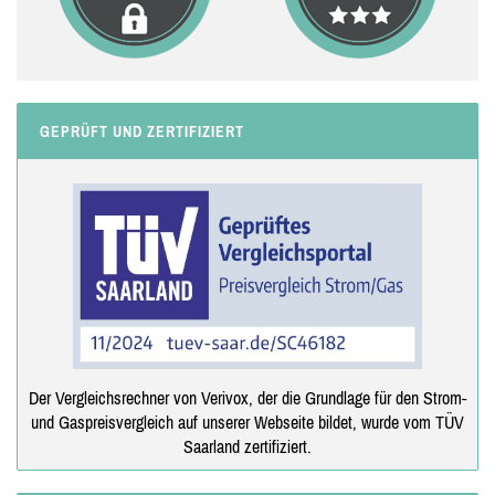
GEPRÜFT UND ZERTIFIZIERT
Der Vergleichsrechner von Verivox, der die Grundlage für den Strom-
und Gaspreisvergleich auf unserer Webseite bildet, wurde vom TÜV
Saarland zertifiziert.