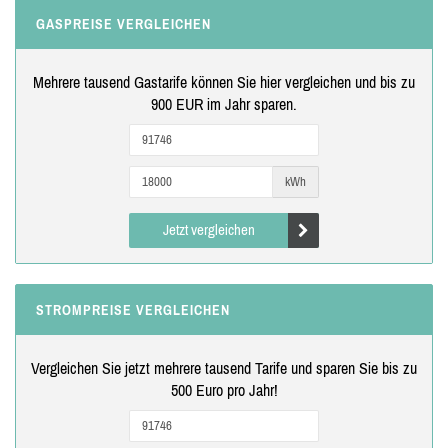
GASPREISE VERGLEICHEN
Mehrere tausend Gastarife können Sie hier vergleichen und bis zu
900 EUR im Jahr sparen.
kWh
Jetzt vergleichen
STROMPREISE VERGLEICHEN
Vergleichen Sie jetzt mehrere tausend Tarife und sparen Sie bis zu
500 Euro pro Jahr!