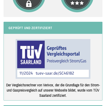
GEPRÜFT UND ZERTIFIZIERT
Der Vergleichsrechner von Verivox, der die Grundlage für den Strom-
und Gaspreisvergleich auf unserer Webseite bildet, wurde vom TÜV
Saarland zertifiziert.