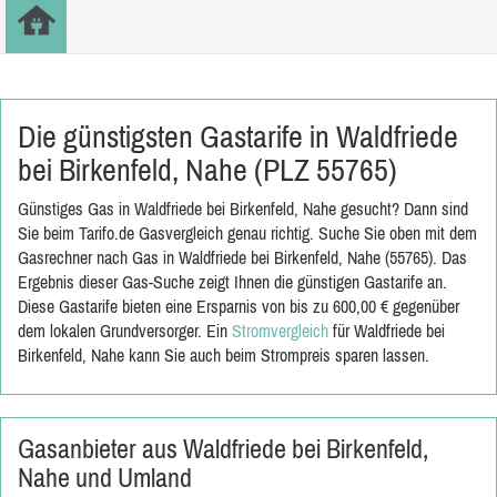
Die günstigsten Gastarife in Waldfriede
bei Birkenfeld, Nahe (PLZ 55765)
Günstiges Gas in Waldfriede bei Birkenfeld, Nahe gesucht? Dann sind
Sie beim Tarifo.de Gasvergleich genau richtig. Suche Sie oben mit dem
Gasrechner nach Gas in Waldfriede bei Birkenfeld, Nahe (55765). Das
Ergebnis dieser Gas-Suche zeigt Ihnen die günstigen Gastarife an.
Diese Gastarife bieten eine Ersparnis von bis zu 600,00 € gegenüber
dem lokalen Grundversorger. Ein
Stromvergleich
für Waldfriede bei
Birkenfeld, Nahe kann Sie auch beim Strompreis sparen lassen.
Gasanbieter aus Waldfriede bei Birkenfeld,
Nahe und Umland