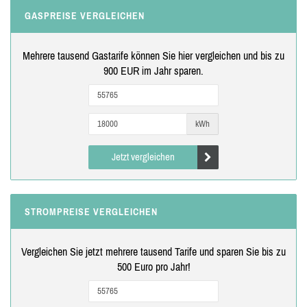
GASPREISE VERGLEICHEN
Mehrere tausend Gastarife können Sie hier vergleichen und bis zu
900 EUR im Jahr sparen.
kWh
Jetzt vergleichen
STROMPREISE VERGLEICHEN
Vergleichen Sie jetzt mehrere tausend Tarife und sparen Sie bis zu
500 Euro pro Jahr!