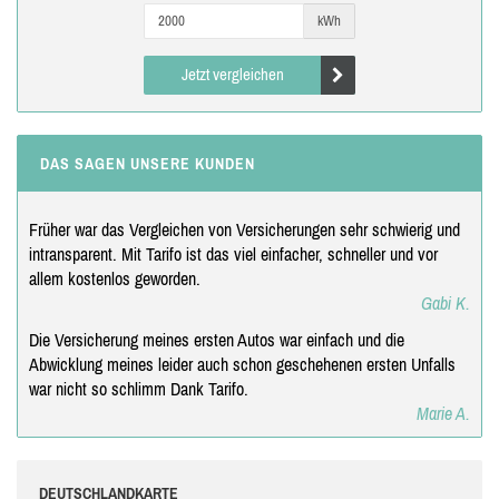
kWh
Jetzt vergleichen
DAS SAGEN UNSERE KUNDEN
Früher war das Vergleichen von Versicherungen sehr schwierig und
intransparent. Mit Tarifo ist das viel einfacher, schneller und vor
allem kostenlos geworden.
Gabi K.
Die Versicherung meines ersten Autos war einfach und die
Abwicklung meines leider auch schon geschehenen ersten Unfalls
war nicht so schlimm Dank Tarifo.
Marie A.
DEUTSCHLANDKARTE