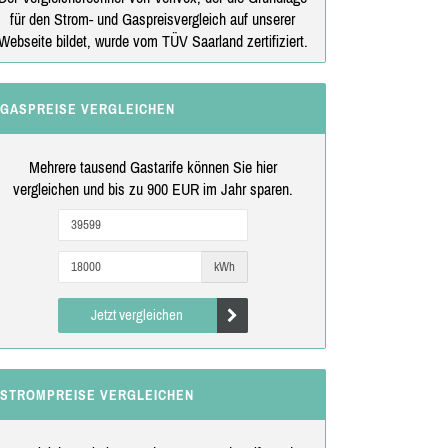
für den Strom- und Gaspreisvergleich auf unserer
Webseite bildet, wurde vom TÜV Saarland zertifiziert.
GASPREISE VERGLEICHEN
Mehrere tausend Gastarife können Sie hier
vergleichen und bis zu 900 EUR im Jahr sparen.
kWh
Jetzt vergleichen
STROMPREISE VERGLEICHEN