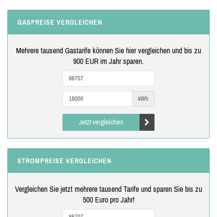
GASPREISE VERGLEICHEN
Mehrere tausend Gastarife können Sie hier vergleichen und bis zu
900 EUR im Jahr sparen.
kWh
Jetzt vergleichen
STROMPREISE VERGLEICHEN
Vergleichen Sie jetzt mehrere tausend Tarife und sparen Sie bis zu
500 Euro pro Jahr!