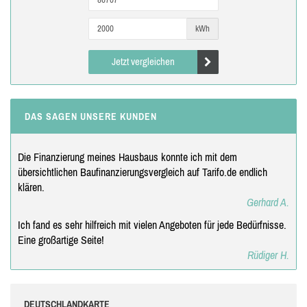
kWh
Jetzt vergleichen
DAS SAGEN UNSERE KUNDEN
Die Finanzierung meines Hausbaus konnte ich mit dem
übersichtlichen Baufinanzierungsvergleich auf Tarifo.de endlich
klären.
Gerhard A.
Ich fand es sehr hilfreich mit vielen Angeboten für jede Bedürfnisse.
Eine großartige Seite!
Rüdiger H.
DEUTSCHLANDKARTE