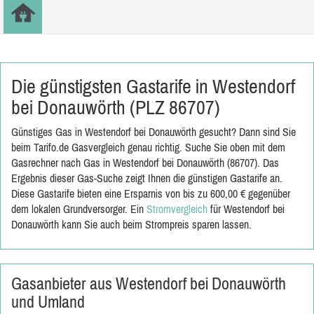
Die günstigsten Gastarife in Westendorf
bei Donauwörth (PLZ 86707)
Günstiges Gas in Westendorf bei Donauwörth gesucht? Dann sind Sie
beim Tarifo.de Gasvergleich genau richtig. Suche Sie oben mit dem
Gasrechner nach Gas in Westendorf bei Donauwörth (86707). Das
Ergebnis dieser Gas-Suche zeigt Ihnen die günstigen Gastarife an.
Diese Gastarife bieten eine Ersparnis von bis zu 600,00 € gegenüber
dem lokalen Grundversorger. Ein
Stromvergleich
für Westendorf bei
Donauwörth kann Sie auch beim Strompreis sparen lassen.
Gasanbieter aus Westendorf bei Donauwörth
und Umland