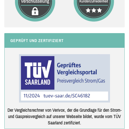
GEPRÜFT UND ZERTIFIZIERT
Der Vergleichsrechner von Verivox, der die Grundlage für den Strom-
und Gaspreisvergleich auf unserer Webseite bildet, wurde vom TÜV
Saarland zertifiziert.