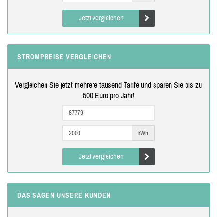
Jetzt vergleichen
STROMPREISE VERGLEICHEN
Vergleichen Sie jetzt mehrere tausend Tarife und sparen Sie bis zu
500 Euro pro Jahr!
kWh
Jetzt vergleichen
DAS SAGEN UNSERE KUNDEN