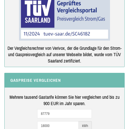
Der Vergleichsrechner von Verivox, der die Grundlage für den Strom-
und Gaspreisvergleich auf unserer Webseite bildet, wurde vom TÜV
Saarland zertifiziert.
GASPREISE VERGLEICHEN
Mehrere tausend Gastarife können Sie hier vergleichen und bis zu
900 EUR im Jahr sparen.
kWh