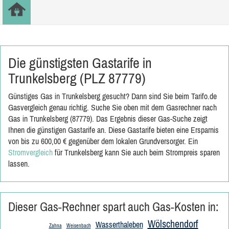
Die günstigsten Gastarife in
Trunkelsberg (PLZ 87779)
Günstiges Gas in Trunkelsberg gesucht? Dann sind Sie beim Tarifo.de
Gasvergleich genau richtig. Suche Sie oben mit dem Gasrechner nach
Gas in Trunkelsberg (87779). Das Ergebnis dieser Gas-Suche zeigt
Ihnen die günstigen Gastarife an. Diese Gastarife bieten eine Ersparnis
von bis zu 600,00 € gegenüber dem lokalen Grundversorger. Ein
Stromvergleich
für Trunkelsberg kann Sie auch beim Strompreis sparen
lassen.
Dieser Gas-Rechner spart auch Gas-Kosten in:
Wölschendorf
Wasserthaleben
Zahna
Weisenbach