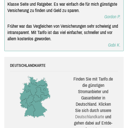
Klasse Seite und Ratgeber. Es war einfach die für mich günstigste
Versicherung zu finden und Geld zu sparen.
Gordon P.
Früher war das Vergleichen von Versicherungen sehr schwierig und
intransparent. Mit Tarifo ist das viel einfacher, schneller und vor
allem kostenlos geworden.
Gabi K.
DEUTSCHLANDKARTE
Finden Sie mit Tarifo.de
die güns­ti­gen
Stromanbieter und
Gasanbieter in
Deutschland. Klicken
Sie sich durch unsere
Deutsch­land­karte
und
gehen dabei auf Ent­de­