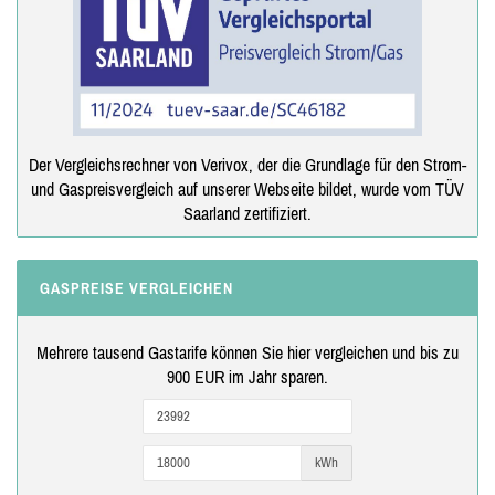
Der Vergleichsrechner von Verivox, der die Grundlage für den Strom-
und Gaspreisvergleich auf unserer Webseite bildet, wurde vom TÜV
Saarland zertifiziert.
GASPREISE VERGLEICHEN
Mehrere tausend Gastarife können Sie hier vergleichen und bis zu
900 EUR im Jahr sparen.
kWh