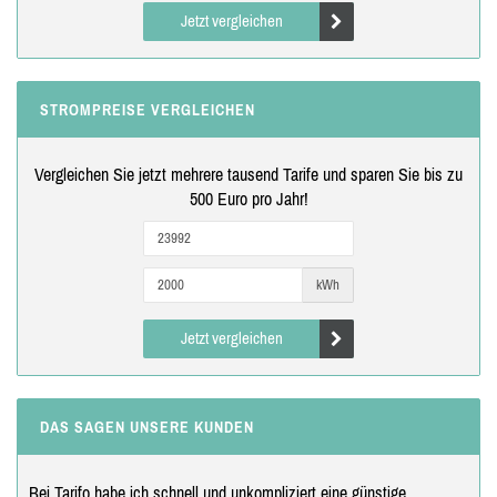
Jetzt vergleichen
STROMPREISE VERGLEICHEN
Vergleichen Sie jetzt mehrere tausend Tarife und sparen Sie bis zu
500 Euro pro Jahr!
kWh
Jetzt vergleichen
DAS SAGEN UNSERE KUNDEN
Bei Tarifo habe ich schnell und unkompliziert eine günstige