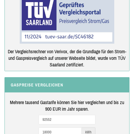
Der Vergleichsrechner von Verivox, der die Grundlage für den Strom-
und Gaspreisvergleich auf unserer Webseite bildet, wurde vom TÜV
Saarland zertifiziert.
GASPREISE VERGLEICHEN
Mehrere tausend Gastarife können Sie hier vergleichen und bis zu
900 EUR im Jahr sparen.
kWh