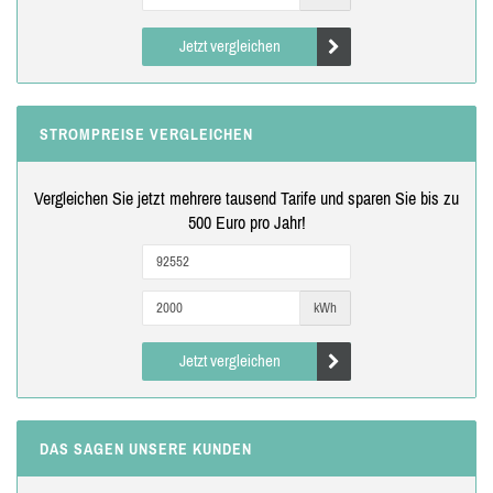
Jetzt vergleichen
STROMPREISE VERGLEICHEN
Vergleichen Sie jetzt mehrere tausend Tarife und sparen Sie bis zu
500 Euro pro Jahr!
kWh
Jetzt vergleichen
DAS SAGEN UNSERE KUNDEN