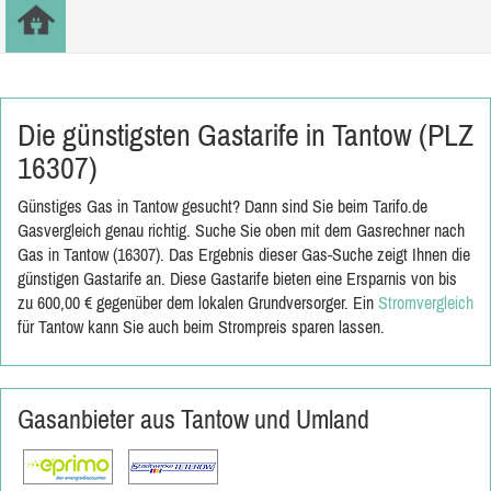
Die günstigsten Gastarife in Tantow (PLZ
16307)
Günstiges Gas in Tantow gesucht? Dann sind Sie beim Tarifo.de
Gasvergleich genau richtig. Suche Sie oben mit dem Gasrechner nach
Gas in Tantow (16307). Das Ergebnis dieser Gas-Suche zeigt Ihnen die
günstigen Gastarife an. Diese Gastarife bieten eine Ersparnis von bis
zu 600,00 € gegenüber dem lokalen Grundversorger. Ein
Stromvergleich
für Tantow kann Sie auch beim Strompreis sparen lassen.
Gasanbieter aus Tantow und Umland