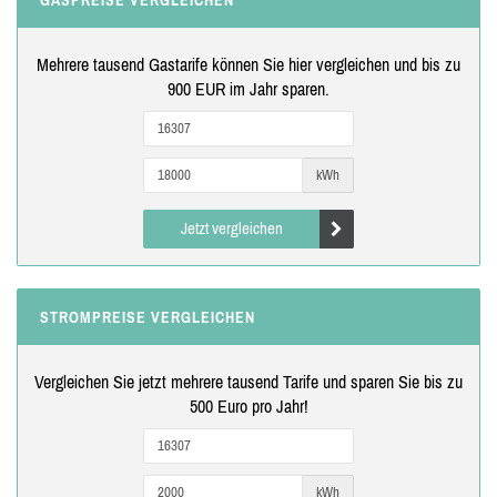
Mehrere tausend Gastarife können Sie hier vergleichen und bis zu
900 EUR im Jahr sparen.
kWh
Jetzt vergleichen
STROMPREISE VERGLEICHEN
Vergleichen Sie jetzt mehrere tausend Tarife und sparen Sie bis zu
500 Euro pro Jahr!
kWh