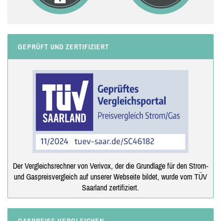
GEPRÜFT UND ZERTIFIZIERT
Der Vergleichsrechner von Verivox, der die Grundlage für den Strom-
und Gaspreisvergleich auf unserer Webseite bildet, wurde vom TÜV
Saarland zertifiziert.
GASPREISE VERGLEICHEN