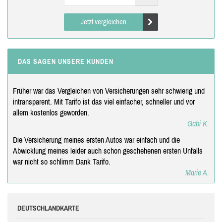
Jetzt vergleichen
DAS SAGEN UNSERE KUNDEN
Früher war das Vergleichen von Versicherungen sehr schwierig und
intransparent. Mit Tarifo ist das viel einfacher, schneller und vor
allem kostenlos geworden.
Gabi K.
Die Versicherung meines ersten Autos war einfach und die
Abwicklung meines leider auch schon geschehenen ersten Unfalls
war nicht so schlimm Dank Tarifo.
Marie A.
DEUTSCHLANDKARTE