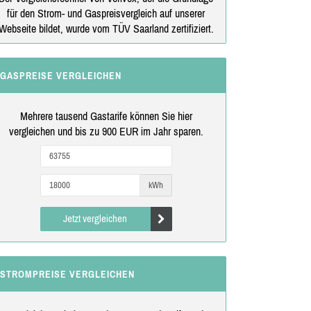
für den Strom- und Gaspreisvergleich auf unserer
Webseite bildet, wurde vom TÜV Saarland zertifiziert.
GASPREISE VERGLEICHEN
Mehrere tausend Gastarife können Sie hier
vergleichen und bis zu 900 EUR im Jahr sparen.
kWh
Jetzt vergleichen
STROMPREISE VERGLEICHEN