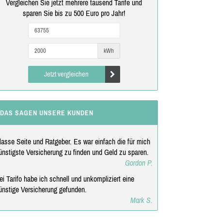
Vergleichen Sie jetzt mehrere tausend Tarife und
sparen Sie bis zu 500 Euro pro Jahr!
kWh
Jetzt vergleichen
DAS SAGEN UNSERE KUNDEN
lasse Seite und Ratgeber. Es war einfach die für mich
ünstigste Versicherung zu finden und Geld zu sparen.
Gordon P.
ei Tarifo habe ich schnell und unkompliziert eine
ünstige Versicherung gefunden.
Mark S.