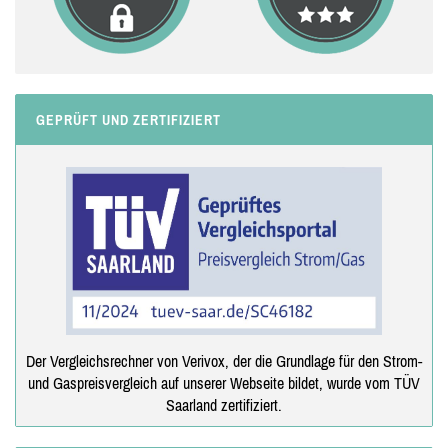
GEPRÜFT UND ZERTIFIZIERT
Der Vergleichsrechner von Verivox, der die Grundlage für den Strom-
und Gaspreisvergleich auf unserer Webseite bildet, wurde vom TÜV
Saarland zertifiziert.