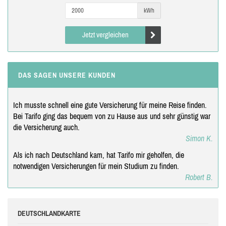
kWh
Jetzt vergleichen
DAS SAGEN UNSERE KUNDEN
Ich musste schnell eine gute Versicherung für meine Reise finden.
Bei Tarifo ging das bequem von zu Hause aus und sehr günstig war
die Versicherung auch.
Simon K.
Als ich nach Deutschland kam, hat Tarifo mir geholfen, die
notwendigen Versicherungen für mein Studium zu finden.
Robert B.
DEUTSCHLANDKARTE