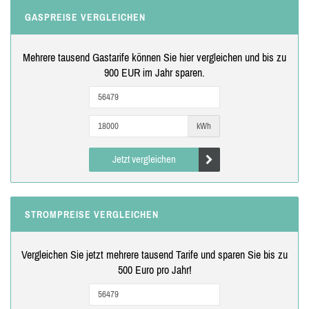
GASPREISE VERGLEICHEN
Mehrere tausend Gastarife können Sie hier vergleichen und bis zu
900 EUR im Jahr sparen.
kWh
Jetzt vergleichen
STROMPREISE VERGLEICHEN
Vergleichen Sie jetzt mehrere tausend Tarife und sparen Sie bis zu
500 Euro pro Jahr!