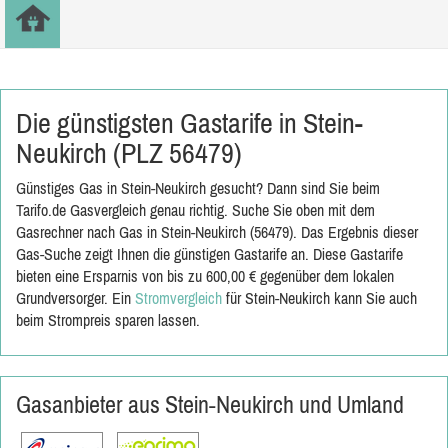
Die günstigsten Gastarife in Stein-
Neukirch (PLZ 56479)
Günstiges Gas in Stein-Neukirch gesucht? Dann sind Sie beim
Tarifo.de Gasvergleich genau richtig. Suche Sie oben mit dem
Gasrechner nach Gas in Stein-Neukirch (56479). Das Ergebnis dieser
Gas-Suche zeigt Ihnen die günstigen Gastarife an. Diese Gastarife
bieten eine Ersparnis von bis zu 600,00 € gegenüber dem lokalen
Grundversorger. Ein
Stromvergleich
für Stein-Neukirch kann Sie auch
beim Strompreis sparen lassen.
Gasanbieter aus Stein-Neukirch und Umland