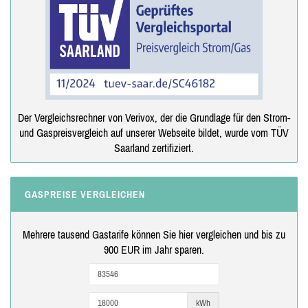
Der Vergleichsrechner von Verivox, der die Grundlage für den Strom-
und Gaspreisvergleich auf unserer Webseite bildet, wurde vom TÜV
Saarland zertifiziert.
GASPREISE VERGLEICHEN
Mehrere tausend Gastarife können Sie hier vergleichen und bis zu
900 EUR im Jahr sparen.
kWh