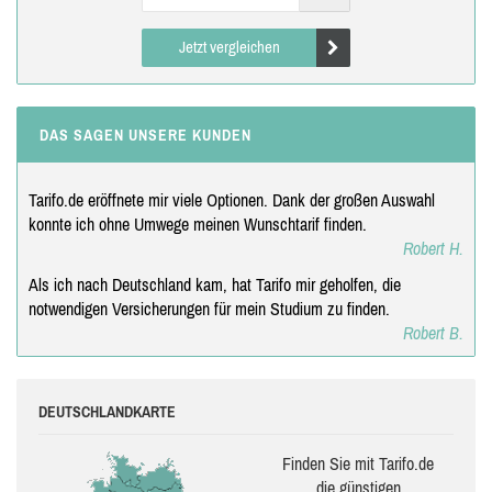
Jetzt vergleichen
DAS SAGEN UNSERE KUNDEN
Tarifo.de eröffnete mir viele Optionen. Dank der großen Auswahl
konnte ich ohne Umwege meinen Wunschtarif finden.
Robert H.
Als ich nach Deutschland kam, hat Tarifo mir geholfen, die
notwendigen Versicherungen für mein Studium zu finden.
Robert B.
DEUTSCHLANDKARTE
Finden Sie mit Tarifo.de
die güns­ti­gen