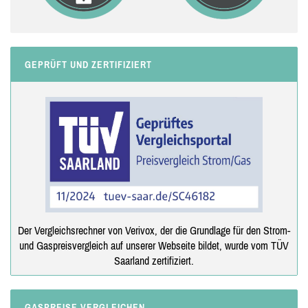
GEPRÜFT UND ZERTIFIZIERT
Der Vergleichsrechner von Verivox, der die Grundlage für den Strom-
und Gaspreisvergleich auf unserer Webseite bildet, wurde vom TÜV
Saarland zertifiziert.
GASPREISE VERGLEICHEN