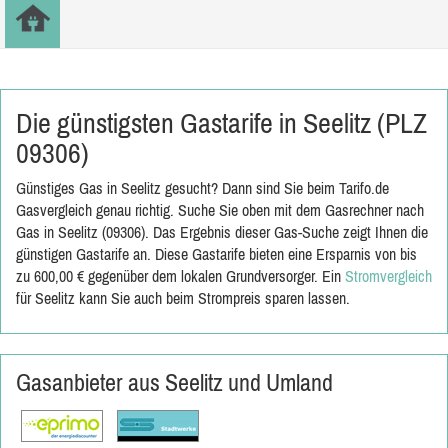
Die günstigsten Gastarife in Seelitz (PLZ
09306)
Günstiges Gas in Seelitz gesucht? Dann sind Sie beim Tarifo.de
Gasvergleich genau richtig. Suche Sie oben mit dem Gasrechner nach
Gas in Seelitz (09306). Das Ergebnis dieser Gas-Suche zeigt Ihnen die
günstigen Gastarife an. Diese Gastarife bieten eine Ersparnis von bis
zu 600,00 € gegenüber dem lokalen Grundversorger. Ein
Stromvergleich
für Seelitz kann Sie auch beim Strompreis sparen lassen.
Gasanbieter aus Seelitz und Umland