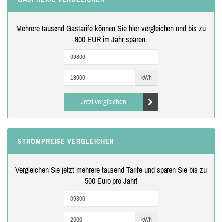
Mehrere tausend Gastarife können Sie hier vergleichen und bis zu
900 EUR im Jahr sparen.
kWh
Jetzt vergleichen
STROMPREISE VERGLEICHEN
Vergleichen Sie jetzt mehrere tausend Tarife und sparen Sie bis zu
500 Euro pro Jahr!
kWh