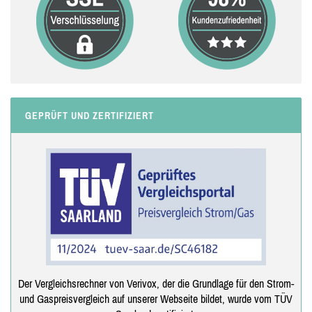
GEPRÜFT UND ZERTIFIZIERT
Der Vergleichsrechner von Verivox, der die Grundlage für den Strom-
und Gaspreisvergleich auf unserer Webseite bildet, wurde vom TÜV