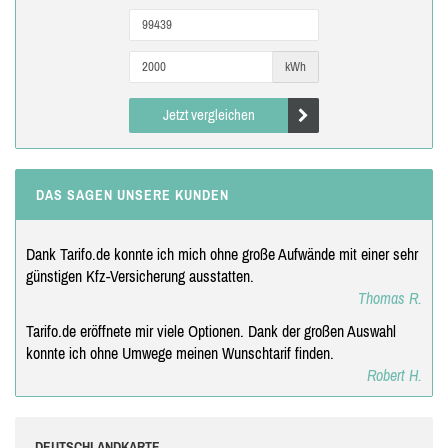
kWh
Jetzt vergleichen
DAS SAGEN UNSERE KUNDEN
Dank Tarifo.de konnte ich mich ohne große Aufwände mit einer sehr
günstigen Kfz-Versicherung ausstatten.
Thomas R.
Tarifo.de eröffnete mir viele Optionen. Dank der großen Auswahl
konnte ich ohne Umwege meinen Wunschtarif finden.
Robert H.
DEUTSCHLANDKARTE