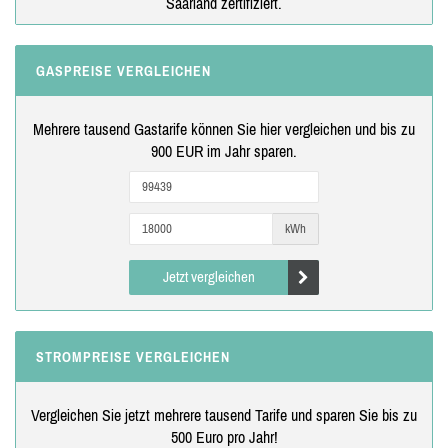
Saarland zertifiziert.
GASPREISE VERGLEICHEN
Mehrere tausend Gastarife können Sie hier vergleichen und bis zu
900 EUR im Jahr sparen.
kWh
Jetzt vergleichen
STROMPREISE VERGLEICHEN
Vergleichen Sie jetzt mehrere tausend Tarife und sparen Sie bis zu
500 Euro pro Jahr!