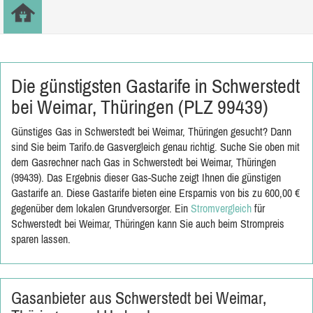
Die günstigsten Gastarife in Schwerstedt
bei Weimar, Thüringen (PLZ 99439)
Günstiges Gas in Schwerstedt bei Weimar, Thüringen gesucht? Dann
sind Sie beim Tarifo.de Gasvergleich genau richtig. Suche Sie oben mit
dem Gasrechner nach Gas in Schwerstedt bei Weimar, Thüringen
(99439). Das Ergebnis dieser Gas-Suche zeigt Ihnen die günstigen
Gastarife an. Diese Gastarife bieten eine Ersparnis von bis zu 600,00 €
gegenüber dem lokalen Grundversorger. Ein
Stromvergleich
für
Schwerstedt bei Weimar, Thüringen kann Sie auch beim Strompreis
sparen lassen.
Gasanbieter aus Schwerstedt bei Weimar,