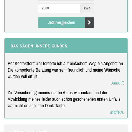
kWh
Jetzt vergleichen
DAS SAGEN UNSERE KUNDEN
Per Kontaktformular forderte ich auf einfachem Weg ein Angebot an.
Die kompetente Beratung war sehr freundlich und meine Wünsche
wurden voll erfüllt.
Anne F.
Die Versicherung meines ersten Autos war einfach und die
Abwicklung meines leider auch schon geschehenen ersten Unfalls
war nicht so schlimm Dank Tarifo.
Marie A.