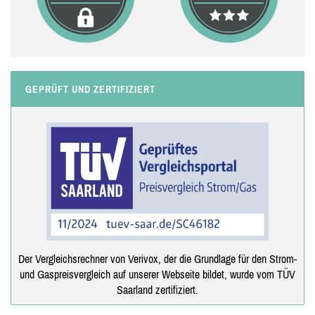
GEPRÜFT UND ZERTIFIZIERT
Der Vergleichsrechner von Verivox, der die Grundlage für den Strom-
und Gaspreisvergleich auf unserer Webseite bildet, wurde vom TÜV
Saarland zertifiziert.