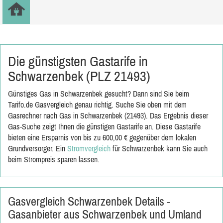
Die günstigsten Gastarife in
Schwarzenbek (PLZ 21493)
Günstiges Gas in Schwarzenbek gesucht? Dann sind Sie beim
Tarifo.de Gasvergleich genau richtig. Suche Sie oben mit dem
Gasrechner nach Gas in Schwarzenbek (21493). Das Ergebnis dieser
Gas-Suche zeigt Ihnen die günstigen Gastarife an. Diese Gastarife
bieten eine Ersparnis von bis zu 600,00 € gegenüber dem lokalen
Grundversorger. Ein
Stromvergleich
für Schwarzenbek kann Sie auch
beim Strompreis sparen lassen.
Gasvergleich Schwarzenbek Details -
Gasanbieter aus Schwarzenbek und Umland