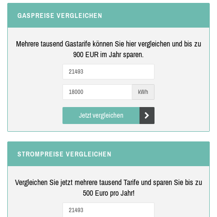
GASPREISE VERGLEICHEN
Mehrere tausend Gastarife können Sie hier vergleichen und bis zu
900 EUR im Jahr sparen.
kWh
Jetzt vergleichen
STROMPREISE VERGLEICHEN
Vergleichen Sie jetzt mehrere tausend Tarife und sparen Sie bis zu
500 Euro pro Jahr!