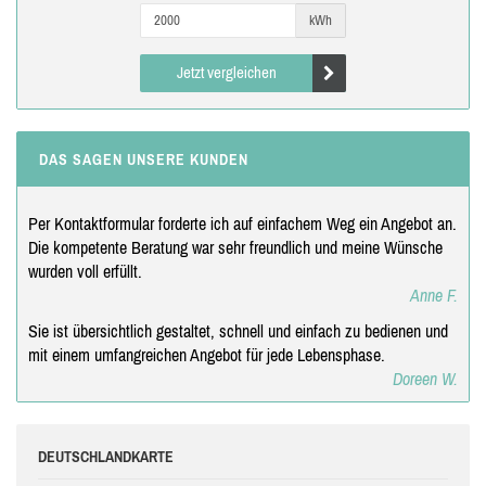
kWh
Jetzt vergleichen
DAS SAGEN UNSERE KUNDEN
Per Kontaktformular forderte ich auf einfachem Weg ein Angebot an.
Die kompetente Beratung war sehr freundlich und meine Wünsche
wurden voll erfüllt.
Anne F.
Sie ist übersichtlich gestaltet, schnell und einfach zu bedienen und
mit einem umfangreichen Angebot für jede Lebensphase.
Doreen W.
DEUTSCHLANDKARTE