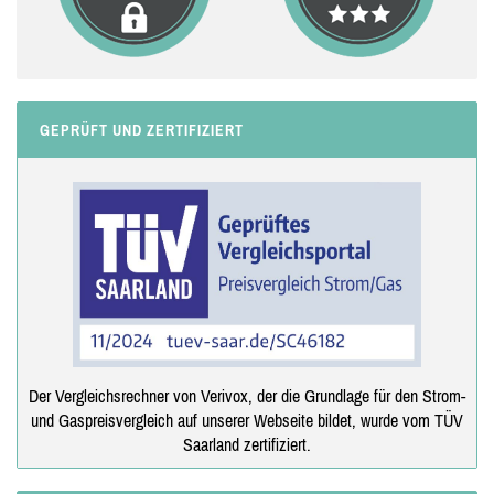
GEPRÜFT UND ZERTIFIZIERT
Der Vergleichsrechner von Verivox, der die Grundlage für den Strom-
und Gaspreisvergleich auf unserer Webseite bildet, wurde vom TÜV
Saarland zertifiziert.