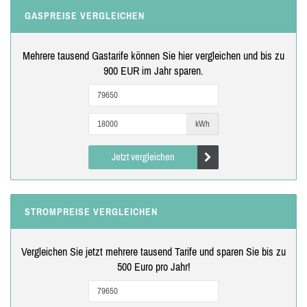
GASPREISE VERGLEICHEN
Mehrere tausend Gastarife können Sie hier vergleichen und bis zu
900 EUR im Jahr sparen.
kWh
Jetzt vergleichen
STROMPREISE VERGLEICHEN
Vergleichen Sie jetzt mehrere tausend Tarife und sparen Sie bis zu
500 Euro pro Jahr!