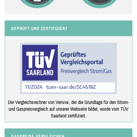
GEPRÜFT UND ZERTIFIZIERT
Der Vergleichsrechner von Verivox, der die Grundlage für den Strom-
und Gaspreisvergleich auf unserer Webseite bildet, wurde vom TÜV
Saarland zertifiziert.
GASPREISE VERGLEICHEN