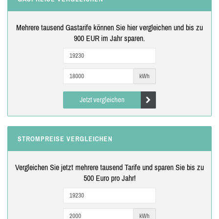
Mehrere tausend Gastarife können Sie hier vergleichen und bis zu
900 EUR im Jahr sparen.
kWh
Jetzt vergleichen
STROMPREISE VERGLEICHEN
Vergleichen Sie jetzt mehrere tausend Tarife und sparen Sie bis zu
500 Euro pro Jahr!
kWh