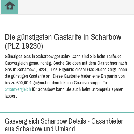
Die günstigsten Gastarife in Scharbow
(PLZ 19230)
Günstiges Gas in Scharbow gesucht? Dann sind Sie beim Tarifo.de
Gasvergleich genau richtig. Suche Sie oben mit dem Gasrechner nach
Gas in Scharbow (19230). Das Ergebnis dieser Gas-Suche zeigt Ihnen
die günstigen Gastarife an. Diese Gastarife bieten eine Ersparnis von
bis zu 600,00 € gegenüber dem lokalen Grundversorger. Ein
Stromvergleich
für Scharbow kann Sie auch beim Strompreis sparen
lassen.
Gasvergleich Scharbow Details - Gasanbieter
aus Scharbow und Umland