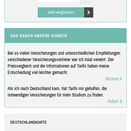
Jetzt vergleichen
DAS SAGEN UNSERE KUNDEN
Bei so vielen Versicherungen und unterschiedlichen Empfehlungen
verschiedener Versicherungsvertreter war ich total verwirrt. Der
Preisvergleich und die Informationen auf Tarifo haben meine
Entscheidung viel leichter gemacht.
Michael K.
Als ich nach Deutschland kam, hat Tarifo mir geholfen, die
notwendigen Versicherungen für mein Studium zu finden.
Robert B.
DEUTSCHLANDKARTE