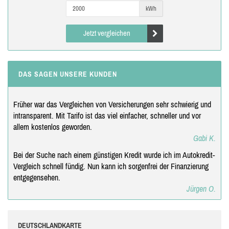
kWh
Jetzt vergleichen
DAS SAGEN UNSERE KUNDEN
Früher war das Vergleichen von Versicherungen sehr schwierig und
intransparent. Mit Tarifo ist das viel einfacher, schneller und vor
allem kostenlos geworden.
Gabi K.
Bei der Suche nach einem günstigen Kredit wurde ich im Autokredit-
Vergleich schnell fündig. Nun kann ich sorgenfrei der Finanzierung
entgegensehen.
Jürgen O.
DEUTSCHLANDKARTE