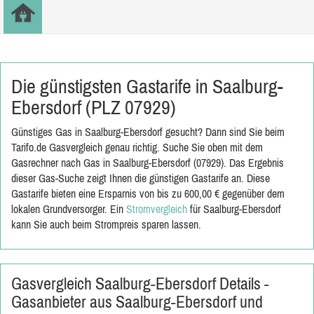
Die günstigsten Gastarife in Saalburg-
Ebersdorf (PLZ 07929)
Günstiges Gas in Saalburg-Ebersdorf gesucht? Dann sind Sie beim
Tarifo.de Gasvergleich genau richtig. Suche Sie oben mit dem
Gasrechner nach Gas in Saalburg-Ebersdorf (07929). Das Ergebnis
dieser Gas-Suche zeigt Ihnen die günstigen Gastarife an. Diese
Gastarife bieten eine Ersparnis von bis zu 600,00 € gegenüber dem
lokalen Grundversorger. Ein
Stromvergleich
für Saalburg-Ebersdorf
kann Sie auch beim Strompreis sparen lassen.
Gasvergleich Saalburg-Ebersdorf Details -
Gasanbieter aus Saalburg-Ebersdorf und