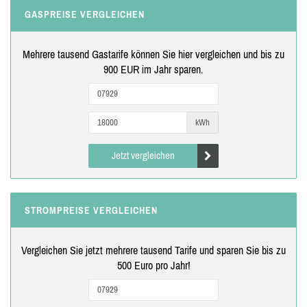
GASPREISE VERGLEICHEN
Mehrere tausend Gastarife können Sie hier vergleichen und bis zu
900 EUR im Jahr sparen.
kWh
Jetzt vergleichen
STROMPREISE VERGLEICHEN
Vergleichen Sie jetzt mehrere tausend Tarife und sparen Sie bis zu
500 Euro pro Jahr!