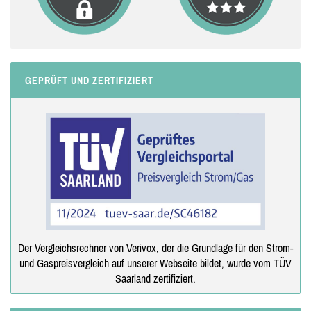
GEPRÜFT UND ZERTIFIZIERT
Der Vergleichsrechner von Verivox, der die Grundlage für den Strom-
und Gaspreisvergleich auf unserer Webseite bildet, wurde vom TÜV
Saarland zertifiziert.