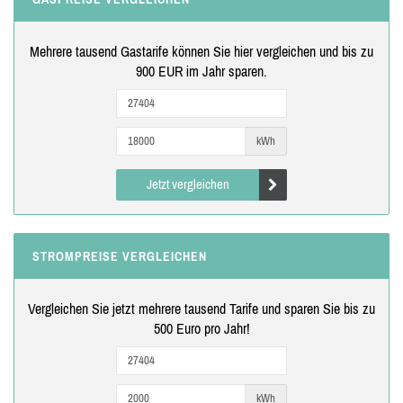
Mehrere tausend Gastarife können Sie hier vergleichen und bis zu
900 EUR im Jahr sparen.
kWh
Jetzt vergleichen
STROMPREISE VERGLEICHEN
Vergleichen Sie jetzt mehrere tausend Tarife und sparen Sie bis zu
500 Euro pro Jahr!
kWh