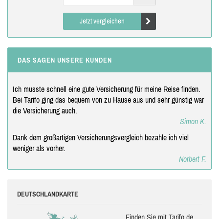
Jetzt vergleichen
DAS SAGEN UNSERE KUNDEN
Ich musste schnell eine gute Versicherung für meine Reise finden.
Bei Tarifo ging das bequem von zu Hause aus und sehr günstig war
die Versicherung auch.
Simon K.
Dank dem großartigen Versicherungsvergleich bezahle ich viel
weniger als vorher.
Norbert F.
DEUTSCHLANDKARTE
Finden Sie mit Tarifo.de