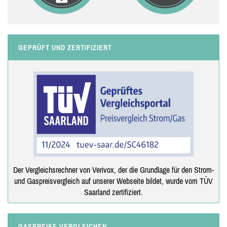
GEPRÜFT UND ZERTIFIZIERT
Der Vergleichsrechner von Verivox, der die Grundlage für den Strom-
und Gaspreisvergleich auf unserer Webseite bildet, wurde vom TÜV
Saarland zertifiziert.
GASPREISE VERGLEICHEN