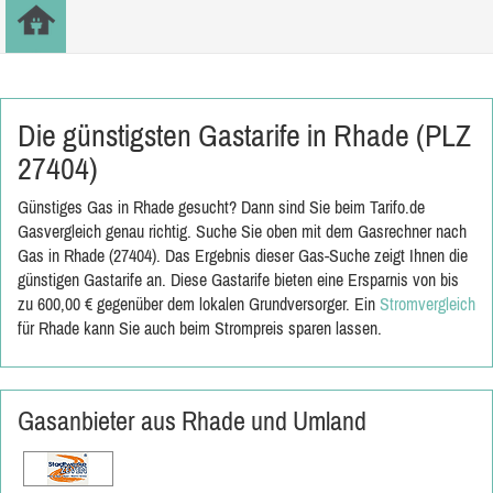
Die günstigsten Gastarife in Rhade (PLZ
27404)
Günstiges Gas in Rhade gesucht? Dann sind Sie beim Tarifo.de
Gasvergleich genau richtig. Suche Sie oben mit dem Gasrechner nach
Gas in Rhade (27404). Das Ergebnis dieser Gas-Suche zeigt Ihnen die
günstigen Gastarife an. Diese Gastarife bieten eine Ersparnis von bis
zu 600,00 € gegenüber dem lokalen Grundversorger. Ein
Stromvergleich
für Rhade kann Sie auch beim Strompreis sparen lassen.
Gasanbieter aus Rhade und Umland