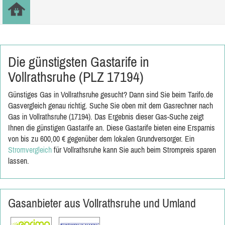
Die günstigsten Gastarife in
Vollrathsruhe (PLZ 17194)
Günstiges Gas in Vollrathsruhe gesucht? Dann sind Sie beim Tarifo.de
Gasvergleich genau richtig. Suche Sie oben mit dem Gasrechner nach
Gas in Vollrathsruhe (17194). Das Ergebnis dieser Gas-Suche zeigt
Ihnen die günstigen Gastarife an. Diese Gastarife bieten eine Ersparnis
von bis zu 600,00 € gegenüber dem lokalen Grundversorger. Ein
Stromvergleich
für Vollrathsruhe kann Sie auch beim Strompreis sparen
lassen.
Gasanbieter aus Vollrathsruhe und Umland