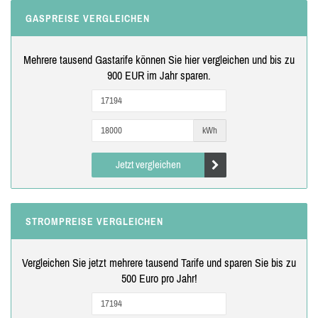
GASPREISE VERGLEICHEN
Mehrere tausend Gastarife können Sie hier vergleichen und bis zu
900 EUR im Jahr sparen.
kWh
Jetzt vergleichen
STROMPREISE VERGLEICHEN
Vergleichen Sie jetzt mehrere tausend Tarife und sparen Sie bis zu
500 Euro pro Jahr!