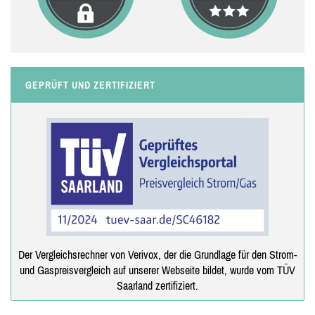
GEPRÜFT UND ZERTIFIZIERT
Der Vergleichsrechner von Verivox, der die Grundlage für den Strom-
und Gaspreisvergleich auf unserer Webseite bildet, wurde vom TÜV
Saarland zertifiziert.