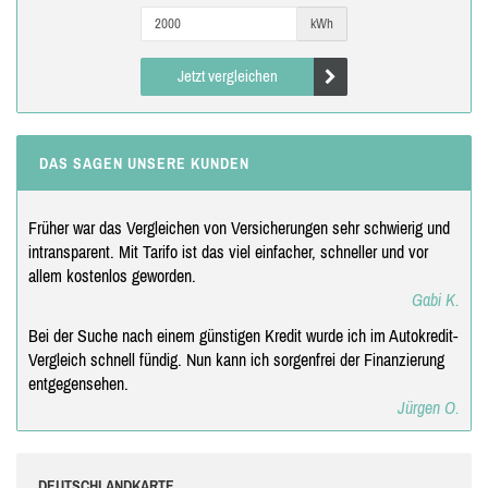
kWh
Jetzt vergleichen
DAS SAGEN UNSERE KUNDEN
Früher war das Vergleichen von Versicherungen sehr schwierig und
intransparent. Mit Tarifo ist das viel einfacher, schneller und vor
allem kostenlos geworden.
Gabi K.
Bei der Suche nach einem günstigen Kredit wurde ich im Autokredit-
Vergleich schnell fündig. Nun kann ich sorgenfrei der Finanzierung
entgegensehen.
Jürgen O.
DEUTSCHLANDKARTE