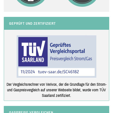
GEPRÜFT UND ZERTIFIZIERT
Der Vergleichsrechner von Verivox, der die Grundlage für den Strom-
und Gaspreisvergleich auf unserer Webseite bildet, wurde vom TÜV
Saarland zertifiziert.
GASPREISE VERGLEICHEN