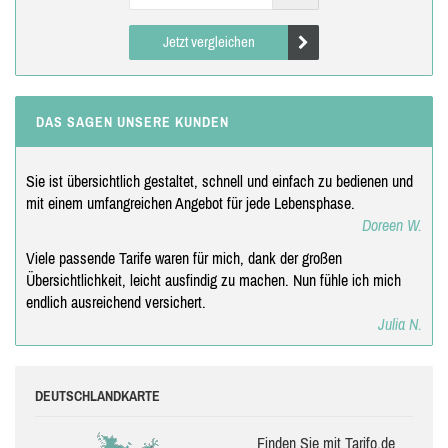
Jetzt vergleichen
DAS SAGEN UNSERE KUNDEN
Sie ist übersichtlich gestaltet, schnell und einfach zu bedienen und
mit einem umfangreichen Angebot für jede Lebensphase.
Doreen W.
Viele passende Tarife waren für mich, dank der großen
Übersichtlichkeit, leicht ausfindig zu machen. Nun fühle ich mich
endlich ausreichend versichert.
Julia N.
DEUTSCHLANDKARTE
Finden Sie mit Tarifo.de