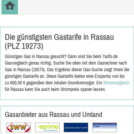
Die günstigsten Gastarife in Rassau
(PLZ 19273)
Günstiges Gas in Rassau gesucht? Dann sind Sie beim Tarifo.de
Gasvergleich genau richtig. Suche Sie oben mit dem Gasrechner nach
Gas in Rassau (19273). Das Ergebnis dieser Gas-Suche zeigt Ihnen die
günstigen Gastarife an. Diese Gastarife bieten eine Ersparnis von bis
zu 600,00 € gegenüber dem lokalen Grundversorger. Ein
Stromvergleich
für Rassau kann Sie auch beim Strompreis sparen lassen.
Gasanbieter aus Rassau und Umland