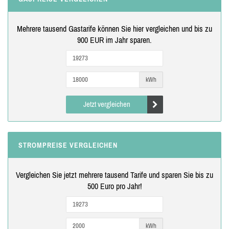
Mehrere tausend Gastarife können Sie hier vergleichen und bis zu
900 EUR im Jahr sparen.
kWh
Jetzt vergleichen
STROMPREISE VERGLEICHEN
Vergleichen Sie jetzt mehrere tausend Tarife und sparen Sie bis zu
500 Euro pro Jahr!
kWh