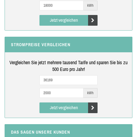
kWh
Jetzt vergleichen
STROMPREISE VERGLEICHEN
Vergleichen Sie jetzt mehrere tausend Tarife und sparen Sie bis zu
500 Euro pro Jahr!
kWh
Jetzt vergleichen
DAS SAGEN UNSERE KUNDEN