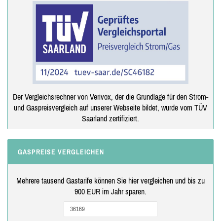
Der Vergleichsrechner von Verivox, der die Grundlage für den Strom-
und Gaspreisvergleich auf unserer Webseite bildet, wurde vom TÜV
Saarland zertifiziert.
GASPREISE VERGLEICHEN
Mehrere tausend Gastarife können Sie hier vergleichen und bis zu
900 EUR im Jahr sparen.