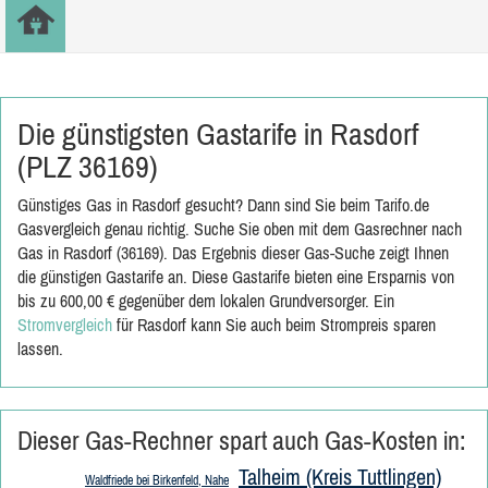
Die günstigsten Gastarife in Rasdorf
(PLZ 36169)
Günstiges Gas in Rasdorf gesucht? Dann sind Sie beim Tarifo.de
Gasvergleich genau richtig. Suche Sie oben mit dem Gasrechner nach
Gas in Rasdorf (36169). Das Ergebnis dieser Gas-Suche zeigt Ihnen
die günstigen Gastarife an. Diese Gastarife bieten eine Ersparnis von
bis zu 600,00 € gegenüber dem lokalen Grundversorger. Ein
Stromvergleich
für Rasdorf kann Sie auch beim Strompreis sparen
lassen.
Dieser Gas-Rechner spart auch Gas-Kosten in:
Talheim (Kreis Tuttlingen)
Waldfriede bei Birkenfeld, Nahe