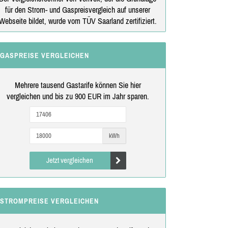
für den Strom- und Gaspreisvergleich auf unserer
Webseite bildet, wurde vom TÜV Saarland zertifiziert.
GASPREISE VERGLEICHEN
Mehrere tausend Gastarife können Sie hier
vergleichen und bis zu 900 EUR im Jahr sparen.
kWh
Jetzt vergleichen
STROMPREISE VERGLEICHEN