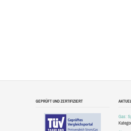
GEPRÜFT UND ZERTIFIZIERT
AKTUE
Gas: Sp
Katego