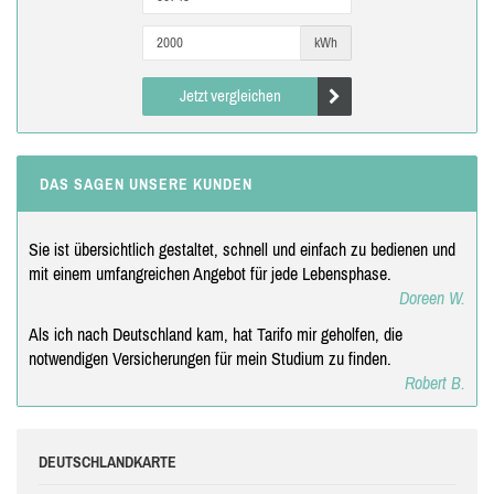
kWh
Jetzt vergleichen
DAS SAGEN UNSERE KUNDEN
Sie ist übersichtlich gestaltet, schnell und einfach zu bedienen und
mit einem umfangreichen Angebot für jede Lebensphase.
Doreen W.
Als ich nach Deutschland kam, hat Tarifo mir geholfen, die
notwendigen Versicherungen für mein Studium zu finden.
Robert B.
DEUTSCHLANDKARTE