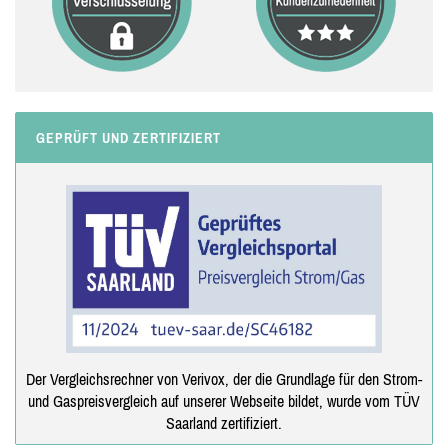
GEPRÜFT UND ZERTIFIZIERT
Der Vergleichsrechner von Verivox, der die Grundlage für den Strom-
und Gaspreisvergleich auf unserer Webseite bildet, wurde vom TÜV
Saarland zertifiziert.