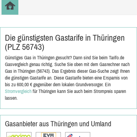
Die günstigsten Gastarife in Thüringen
(PLZ 56743)
Günstiges Gas in Thüringen gesucht? Dann sind Sie beim Tarifo.de
Gasvergleich genau richtig. Suche Sie oben mit dem Gasrechner nach
Gas in Thüringen (56743). Das Ergebnis dieser Gas-Suche zeigt Ihnen
die günstigen Gastarife an. Diese Gastarife bieten eine Ersparnis von
bis zu 600,00 € gegenüber dem lokalen Grundversorger. Ein
Stromvergleich
für Thüringen kann Sie auch beim Strompreis sparen
lassen.
Gasanbieter aus Thüringen und Umland