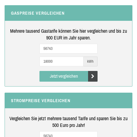
GASPREISE VERGLEICHEN
Mehrere tausend Gastarife können Sie hier vergleichen und bis zu
900 EUR im Jahr sparen.
kWh
Jetzt vergleichen
STROMPREISE VERGLEICHEN
Vergleichen Sie jetzt mehrere tausend Tarife und sparen Sie bis zu
500 Euro pro Jahr!