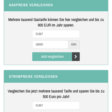
GASPREISE VERGLEICHEN
Mehrere tausend Gastarife können Sie hier vergleichen und bis zu
900 EUR im Jahr sparen.
kWh
Jetzt vergleichen
STROMPREISE VERGLEICHEN
Vergleichen Sie jetzt mehrere tausend Tarife und sparen Sie bis zu
500 Euro pro Jahr!