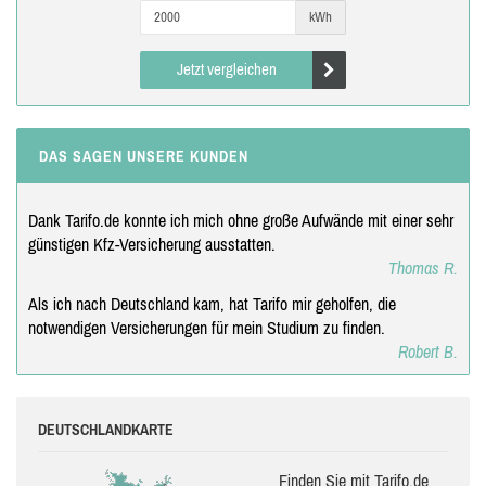
kWh
Jetzt vergleichen
DAS SAGEN UNSERE KUNDEN
Dank Tarifo.de konnte ich mich ohne große Aufwände mit einer sehr
günstigen Kfz-Versicherung ausstatten.
Thomas R.
Als ich nach Deutschland kam, hat Tarifo mir geholfen, die
notwendigen Versicherungen für mein Studium zu finden.
Robert B.
DEUTSCHLANDKARTE
Finden Sie mit Tarifo.de