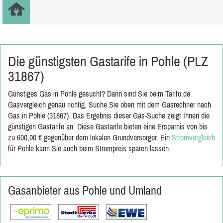
Die günstigsten Gastarife in Pohle (PLZ
31867)
Günstiges Gas in Pohle gesucht? Dann sind Sie beim Tarifo.de
Gasvergleich genau richtig. Suche Sie oben mit dem Gasrechner nach
Gas in Pohle (31867). Das Ergebnis dieser Gas-Suche zeigt Ihnen die
günstigen Gastarife an. Diese Gastarife bieten eine Ersparnis von bis
zu 600,00 € gegenüber dem lokalen Grundversorger. Ein
Stromvergleich
für Pohle kann Sie auch beim Strompreis sparen lassen.
Gasanbieter aus Pohle und Umland