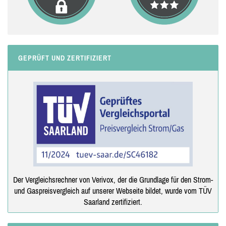
GEPRÜFT UND ZERTIFIZIERT
Der Vergleichsrechner von Verivox, der die Grundlage für den Strom-
und Gaspreisvergleich auf unserer Webseite bildet, wurde vom TÜV
Saarland zertifiziert.