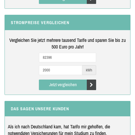
STROMPREISE VERGLEICHEN
Vergleichen Sie jetzt mehrere tausend Tarife und sparen Sie bis zu
500 Euro pro Jahr!
kWh
Jetzt vergleichen
DAS SAGEN UNSERE KUNDEN
Als ich nach Deutschland kam, hat Tarifo mir geholfen, die
notwendigen Versicherungen für mein Studium zu finden.