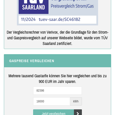
Der Vergleichsrechner von Verivox, der die Grundlage für den Strom-
und Gaspreisvergleich auf unserer Webseite bildet, wurde vom TÜV
Saarland zertifiziert.
GASPREISE VERGLEICHEN
Mehrere tausend Gastarife können Sie hier vergleichen und bis zu
900 EUR im Jahr sparen.
kWh
Jetzt vergleichen