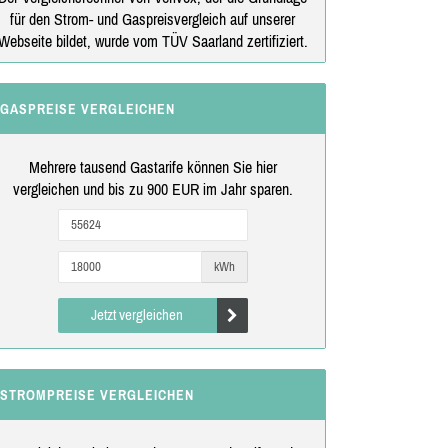
für den Strom- und Gaspreisvergleich auf unserer
Webseite bildet, wurde vom TÜV Saarland zertifiziert.
GASPREISE VERGLEICHEN
Mehrere tausend Gastarife können Sie hier
vergleichen und bis zu 900 EUR im Jahr sparen.
kWh
Jetzt vergleichen
STROMPREISE VERGLEICHEN