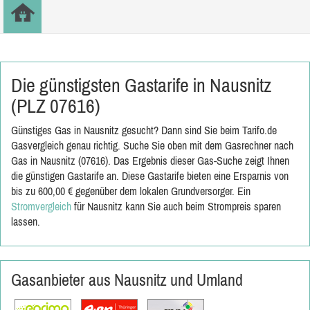
Die günstigsten Gastarife in Nausnitz
(PLZ 07616)
Günstiges Gas in Nausnitz gesucht? Dann sind Sie beim Tarifo.de
Gasvergleich genau richtig. Suche Sie oben mit dem Gasrechner nach
Gas in Nausnitz (07616). Das Ergebnis dieser Gas-Suche zeigt Ihnen
die günstigen Gastarife an. Diese Gastarife bieten eine Ersparnis von
bis zu 600,00 € gegenüber dem lokalen Grundversorger. Ein
Stromvergleich
für Nausnitz kann Sie auch beim Strompreis sparen
lassen.
Gasanbieter aus Nausnitz und Umland