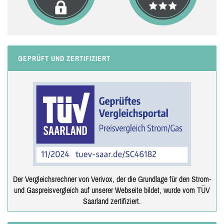
GEPRÜFT UND ZERTIFIZIERT
Der Vergleichsrechner von Verivox, der die Grundlage für den Strom-
und Gaspreisvergleich auf unserer Webseite bildet, wurde vom TÜV
Saarland zertifiziert.