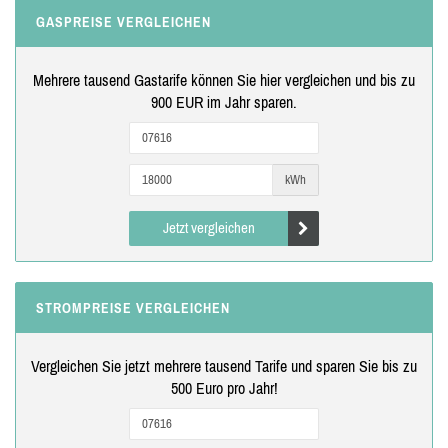
GASPREISE VERGLEICHEN
Mehrere tausend Gastarife können Sie hier vergleichen und bis zu
900 EUR im Jahr sparen.
kWh
Jetzt vergleichen
STROMPREISE VERGLEICHEN
Vergleichen Sie jetzt mehrere tausend Tarife und sparen Sie bis zu
500 Euro pro Jahr!