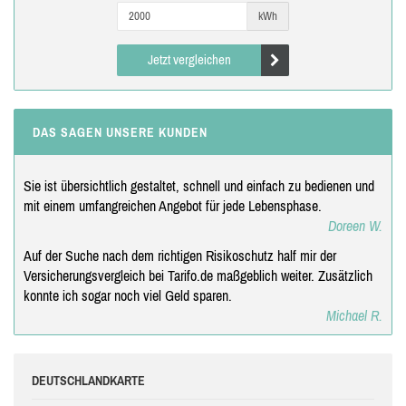
kWh
Jetzt vergleichen
DAS SAGEN UNSERE KUNDEN
Sie ist übersichtlich gestaltet, schnell und einfach zu bedienen und
mit einem umfangreichen Angebot für jede Lebensphase.
Doreen W.
Auf der Suche nach dem richtigen Risikoschutz half mir der
Versicherungsvergleich bei Tarifo.de maßgeblich weiter. Zusätzlich
konnte ich sogar noch viel Geld sparen.
Michael R.
DEUTSCHLANDKARTE