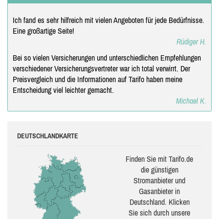
Ich fand es sehr hilfreich mit vielen Angeboten für jede Bedürfnisse.
Eine großartige Seite!
Rüdiger H.
Bei so vielen Versicherungen und unterschiedlichen Empfehlungen
verschiedener Versicherungsvertreter war ich total verwirrt. Der
Preisvergleich und die Informationen auf Tarifo haben meine
Entscheidung viel leichter gemacht.
Michael K.
DEUTSCHLANDKARTE
Finden Sie mit Tarifo.de
die güns­ti­gen
Stromanbieter und
Gasanbieter in
Deutschland. Klicken
Sie sich durch unsere