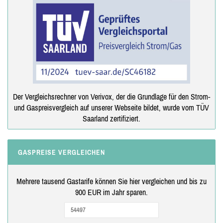
Der Vergleichsrechner von Verivox, der die Grundlage für den Strom-
und Gaspreisvergleich auf unserer Webseite bildet, wurde vom TÜV
Saarland zertifiziert.
GASPREISE VERGLEICHEN
Mehrere tausend Gastarife können Sie hier vergleichen und bis zu
900 EUR im Jahr sparen.