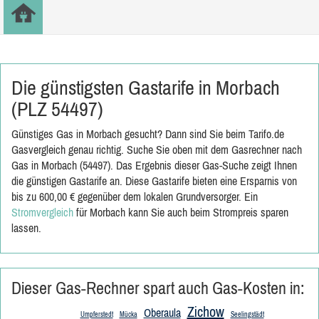
Die günstigsten Gastarife in Morbach
(PLZ 54497)
Günstiges Gas in Morbach gesucht? Dann sind Sie beim Tarifo.de
Gasvergleich genau richtig. Suche Sie oben mit dem Gasrechner nach
Gas in Morbach (54497). Das Ergebnis dieser Gas-Suche zeigt Ihnen
die günstigen Gastarife an. Diese Gastarife bieten eine Ersparnis von
bis zu 600,00 € gegenüber dem lokalen Grundversorger. Ein
Stromvergleich
für Morbach kann Sie auch beim Strompreis sparen
lassen.
Dieser Gas-Rechner spart auch Gas-Kosten in:
Zichow
Oberaula
Umpferstedt
Mücka
Seelingstädt