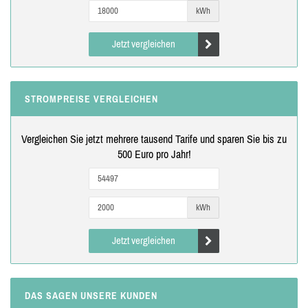
kWh
Jetzt vergleichen
STROMPREISE VERGLEICHEN
Vergleichen Sie jetzt mehrere tausend Tarife und sparen Sie bis zu
500 Euro pro Jahr!
kWh
Jetzt vergleichen
DAS SAGEN UNSERE KUNDEN