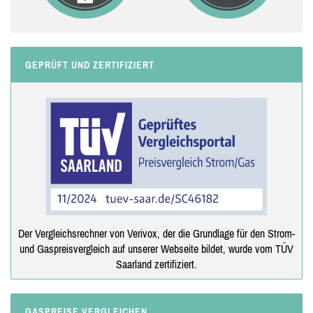
GEPRÜFT UND ZERTIFIZIERT
Der Vergleichsrechner von Verivox, der die Grundlage für den Strom-
und Gaspreisvergleich auf unserer Webseite bildet, wurde vom TÜV
Saarland zertifiziert.
GASPREISE VERGLEICHEN