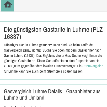
Die günstigsten Gastarife in Luhme (PLZ
16837)
Günstiges Gas in Luhme gesucht? Dann sind Sie beim Tarifo.de
Gasvergleich genau richtig. Suche Sie oben mit dem Gasrechner nach
Gas in Luhme (16837). Das Ergebnis dieser Gas-Suche zeigt Ihnen die
günstigen Gastarife an. Diese Gastarife bieten eine Ersparnis von bis
zu 600,00 € gegenüber dem lokalen Grundversorger. Ein
Stromvergleich
für Luhme kann Sie auch beim Strompreis sparen lassen.
Gasvergleich Luhme Details - Gasanbieter aus
Luhme und Umland