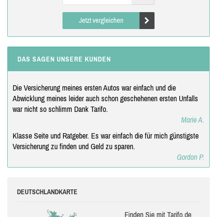
Jetzt vergleichen
DAS SAGEN UNSERE KUNDEN
Die Versicherung meines ersten Autos war einfach und die
Abwicklung meines leider auch schon geschehenen ersten Unfalls
war nicht so schlimm Dank Tarifo.
Marie A.
Klasse Seite und Ratgeber. Es war einfach die für mich günstigste
Versicherung zu finden und Geld zu sparen.
Gordon P.
DEUTSCHLANDKARTE
Finden Sie mit Tarifo.de