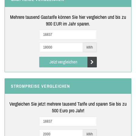
Mehrere tausend Gastarife können Sie hier vergleichen und bis zu
900 EUR im Jahr sparen.
kWh
Jetzt vergleichen
STROMPREISE VERGLEICHEN
Vergleichen Sie jetzt mehrere tausend Tarife und sparen Sie bis zu
500 Euro pro Jahr!
kWh