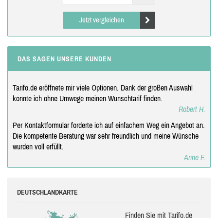
Jetzt vergleichen
DAS SAGEN UNSERE KUNDEN
Tarifo.de eröffnete mir viele Optionen. Dank der großen Auswahl
konnte ich ohne Umwege meinen Wunschtarif finden.
Robert H.
Per Kontaktformular forderte ich auf einfachem Weg ein Angebot an.
Die kompetente Beratung war sehr freundlich und meine Wünsche
wurden voll erfüllt.
Anne F.
DEUTSCHLANDKARTE
Finden Sie mit Tarifo.de