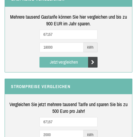
Mehrere tausend Gastarife können Sie hier vergleichen und bis zu
900 EUR im Jahr sparen.
kWh
Jetzt vergleichen
STROMPREISE VERGLEICHEN
Vergleichen Sie jetzt mehrere tausend Tarife und sparen Sie bis zu
500 Euro pro Jahr!
kWh