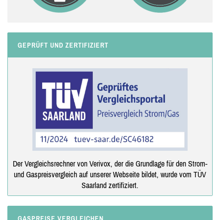
GEPRÜFT UND ZERTIFIZIERT
Der Vergleichsrechner von Verivox, der die Grundlage für den Strom-
und Gaspreisvergleich auf unserer Webseite bildet, wurde vom TÜV
Saarland zertifiziert.
GASPREISE VERGLEICHEN