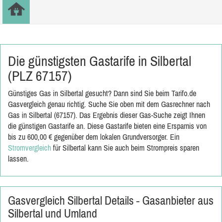
Die günstigsten Gastarife in Silbertal
(PLZ 67157)
Günstiges Gas in Silbertal gesucht? Dann sind Sie beim Tarifo.de
Gasvergleich genau richtig. Suche Sie oben mit dem Gasrechner nach
Gas in Silbertal (67157). Das Ergebnis dieser Gas-Suche zeigt Ihnen
die günstigen Gastarife an. Diese Gastarife bieten eine Ersparnis von
bis zu 600,00 € gegenüber dem lokalen Grundversorger. Ein
Stromvergleich
für Silbertal kann Sie auch beim Strompreis sparen
lassen.
Gasvergleich Silbertal Details - Gasanbieter aus
Silbertal und Umland