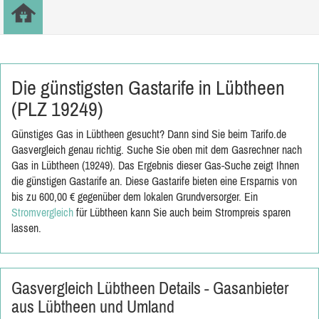
Die günstigsten Gastarife in Lübtheen
(PLZ 19249)
Günstiges Gas in Lübtheen gesucht? Dann sind Sie beim Tarifo.de
Gasvergleich genau richtig. Suche Sie oben mit dem Gasrechner nach
Gas in Lübtheen (19249). Das Ergebnis dieser Gas-Suche zeigt Ihnen
die günstigen Gastarife an. Diese Gastarife bieten eine Ersparnis von
bis zu 600,00 € gegenüber dem lokalen Grundversorger. Ein
Stromvergleich
für Lübtheen kann Sie auch beim Strompreis sparen
lassen.
Gasvergleich Lübtheen Details - Gasanbieter
aus Lübtheen und Umland