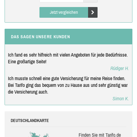
Jetzt vergleichen
DAS SAGEN UNSERE KUNDEN
Ich fand es sehr hilfreich mit vielen Angeboten für jede Bedürfnisse.
Eine großartige Seite!
Rüdiger H.
Ich musste schnell eine gute Versicherung für meine Reise finden.
Bei Tarifo ging das bequem von zu Hause aus und sehr günstig war
die Versicherung auch.
Simon K.
DEUTSCHLANDKARTE
Finden Sie mit Tarifo.de