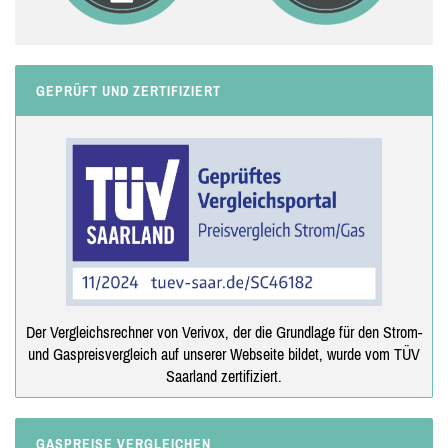
GEPRÜFT UND ZERTIFIZIERT
Der Vergleichsrechner von Verivox, der die Grundlage für den Strom-
und Gaspreisvergleich auf unserer Webseite bildet, wurde vom TÜV
Saarland zertifiziert.
GASPREISE VERGLEICHEN