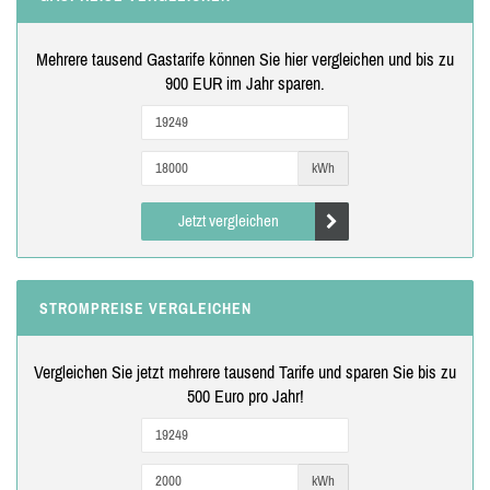
Mehrere tausend Gastarife können Sie hier vergleichen und bis zu
900 EUR im Jahr sparen.
kWh
Jetzt vergleichen
STROMPREISE VERGLEICHEN
Vergleichen Sie jetzt mehrere tausend Tarife und sparen Sie bis zu
500 Euro pro Jahr!
kWh