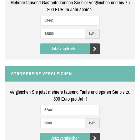
Mehrere tausend Gastarife können Sie hier vergleichen und bis zu
900 EUR im Jahr sparen.
kWh
Jetzt vergleichen
STROMPREISE VERGLEICHEN
Vergleichen Sie jetzt mehrere tausend Tarife und sparen Sie bis zu
500 Euro pro Jahr!
kWh
Jetzt vergleichen