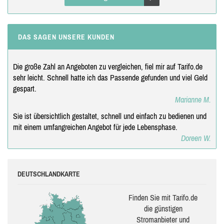
DAS SAGEN UNSERE KUNDEN
Die große Zahl an Angeboten zu vergleichen, fiel mir auf Tarifo.de
sehr leicht. Schnell hatte ich das Passende gefunden und viel Geld
gespart.
Marianne M.
Sie ist übersichtlich gestaltet, schnell und einfach zu bedienen und
mit einem umfangreichen Angebot für jede Lebensphase.
Doreen W.
DEUTSCHLANDKARTE
Finden Sie mit Tarifo.de
die güns­ti­gen
Stromanbieter und