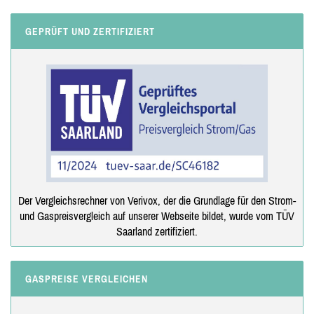
GEPRÜFT UND ZERTIFIZIERT
Der Vergleichsrechner von Verivox, der die Grundlage für den Strom-
und Gaspreisvergleich auf unserer Webseite bildet, wurde vom TÜV
Saarland zertifiziert.
GASPREISE VERGLEICHEN