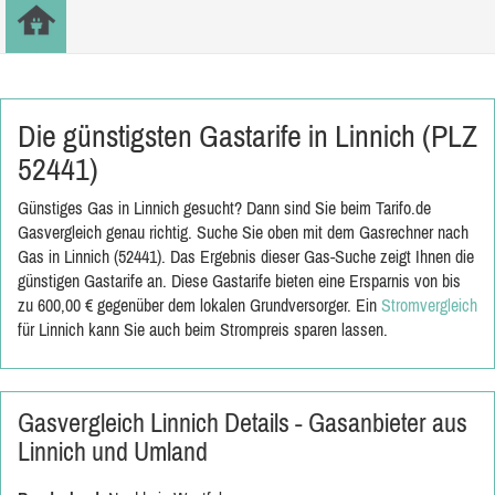
Die günstigsten Gastarife in Linnich (PLZ
52441)
Günstiges Gas in Linnich gesucht? Dann sind Sie beim Tarifo.de
Gasvergleich genau richtig. Suche Sie oben mit dem Gasrechner nach
Gas in Linnich (52441). Das Ergebnis dieser Gas-Suche zeigt Ihnen die
günstigen Gastarife an. Diese Gastarife bieten eine Ersparnis von bis
zu 600,00 € gegenüber dem lokalen Grundversorger. Ein
Stromvergleich
für Linnich kann Sie auch beim Strompreis sparen lassen.
Gasvergleich Linnich Details - Gasanbieter aus
Linnich und Umland