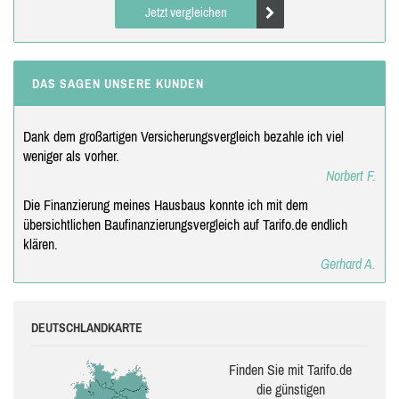
Jetzt vergleichen
DAS SAGEN UNSERE KUNDEN
Dank dem großartigen Versicherungsvergleich bezahle ich viel
weniger als vorher.
Norbert F.
Die Finanzierung meines Hausbaus konnte ich mit dem
übersichtlichen Baufinanzierungsvergleich auf Tarifo.de endlich
klären.
Gerhard A.
DEUTSCHLANDKARTE
Finden Sie mit Tarifo.de
die güns­ti­gen