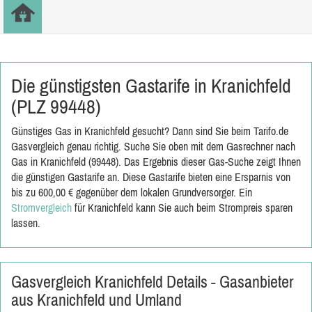
Die günstigsten Gastarife in Kranichfeld
(PLZ 99448)
Günstiges Gas in Kranichfeld gesucht? Dann sind Sie beim Tarifo.de
Gasvergleich genau richtig. Suche Sie oben mit dem Gasrechner nach
Gas in Kranichfeld (99448). Das Ergebnis dieser Gas-Suche zeigt Ihnen
die günstigen Gastarife an. Diese Gastarife bieten eine Ersparnis von
bis zu 600,00 € gegenüber dem lokalen Grundversorger. Ein
Stromvergleich
für Kranichfeld kann Sie auch beim Strompreis sparen
lassen.
Gasvergleich Kranichfeld Details - Gasanbieter
aus Kranichfeld und Umland