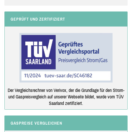
GEPRÜFT UND ZERTIFIZIERT
Der Vergleichsrechner von Verivox, der die Grundlage für den Strom-
und Gaspreisvergleich auf unserer Webseite bildet, wurde vom TÜV
Saarland zertifiziert.
GASPREISE VERGLEICHEN