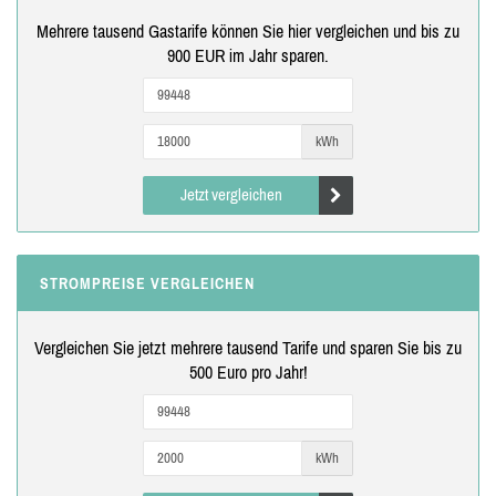
Mehrere tausend Gastarife können Sie hier vergleichen und bis zu
900 EUR im Jahr sparen.
kWh
Jetzt vergleichen
STROMPREISE VERGLEICHEN
Vergleichen Sie jetzt mehrere tausend Tarife und sparen Sie bis zu
500 Euro pro Jahr!
kWh