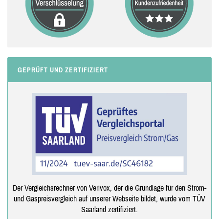
GEPRÜFT UND ZERTIFIZIERT
Der Vergleichsrechner von Verivox, der die Grundlage für den Strom-
und Gaspreisvergleich auf unserer Webseite bildet, wurde vom TÜV
Saarland zertifiziert.