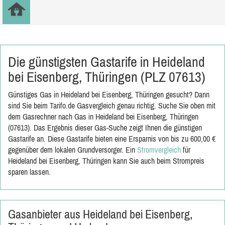
Die günstigsten Gastarife in Heideland
bei Eisenberg, Thüringen (PLZ 07613)
Günstiges Gas in Heideland bei Eisenberg, Thüringen gesucht? Dann
sind Sie beim Tarifo.de Gasvergleich genau richtig. Suche Sie oben mit
dem Gasrechner nach Gas in Heideland bei Eisenberg, Thüringen
(07613). Das Ergebnis dieser Gas-Suche zeigt Ihnen die günstigen
Gastarife an. Diese Gastarife bieten eine Ersparnis von bis zu 600,00 €
gegenüber dem lokalen Grundversorger. Ein
Stromvergleich
für
Heideland bei Eisenberg, Thüringen kann Sie auch beim Strompreis
sparen lassen.
Gasanbieter aus Heideland bei Eisenberg,