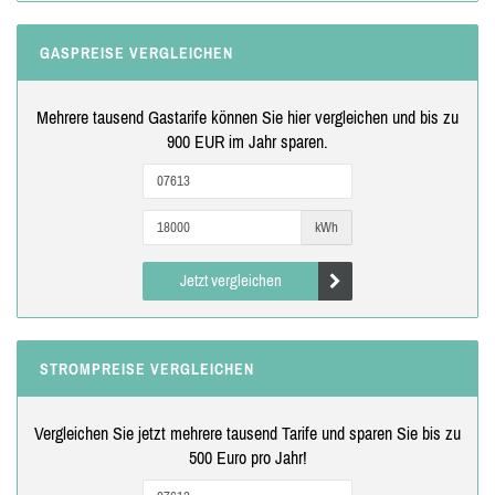
GASPREISE VERGLEICHEN
Mehrere tausend Gastarife können Sie hier vergleichen und bis zu
900 EUR im Jahr sparen.
kWh
Jetzt vergleichen
STROMPREISE VERGLEICHEN
Vergleichen Sie jetzt mehrere tausend Tarife und sparen Sie bis zu
500 Euro pro Jahr!