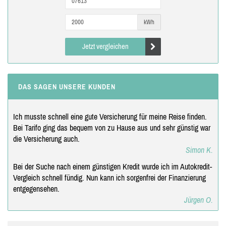
kWh
Jetzt vergleichen
DAS SAGEN UNSERE KUNDEN
Ich musste schnell eine gute Versicherung für meine Reise finden.
Bei Tarifo ging das bequem von zu Hause aus und sehr günstig war
die Versicherung auch.
Simon K.
Bei der Suche nach einem günstigen Kredit wurde ich im Autokredit-
Vergleich schnell fündig. Nun kann ich sorgenfrei der Finanzierung
entgegensehen.
Jürgen O.