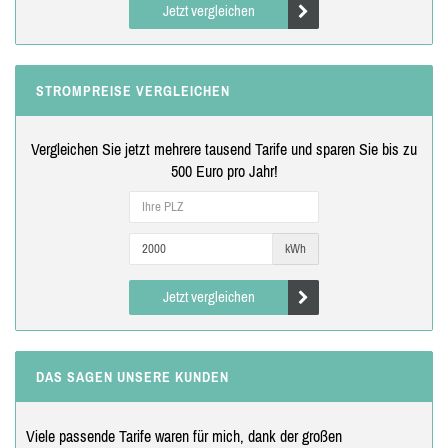
Jetzt vergleichen
STROMPREISE VERGLEICHEN
Vergleichen Sie jetzt mehrere tausend Tarife und sparen Sie bis zu
500 Euro pro Jahr!
kWh
Jetzt vergleichen
DAS SAGEN UNSERE KUNDEN
Viele passende Tarife waren für mich, dank der großen