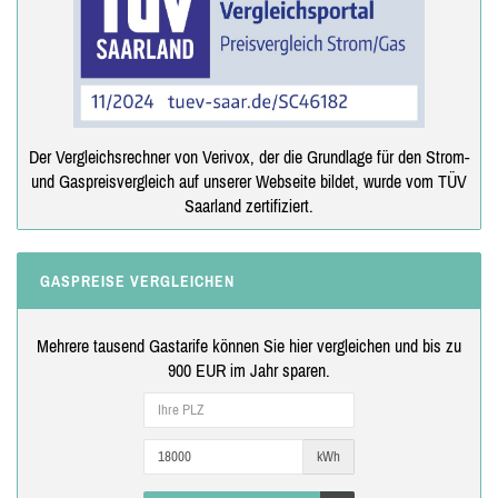
Der Vergleichsrechner von Verivox, der die Grundlage für den Strom-
und Gaspreisvergleich auf unserer Webseite bildet, wurde vom TÜV
Saarland zertifiziert.
GASPREISE VERGLEICHEN
Mehrere tausend Gastarife können Sie hier vergleichen und bis zu
900 EUR im Jahr sparen.
kWh