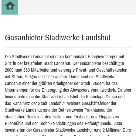
Gasanbieter Stadtwerke Landshut
Die Stadtwerke Landshut sind ein kommunaler Energieversorger mit
Sitz in der kreisfreien Stadt Landshut. Der Gasanbieter beschäftigte
2009 rund 380 Mitarbeiter und versorgte Privat- und Geschäftskunden
mit Strom, Erdgas und Trinkwasser. Damit sind die Stadtwerke
Landshut einer der größten Arbeitgeber der Stadt. Zudem ist das
Unternehmen für die Entsorgung des Abwassers verantwortlich. Darüber
hinaus betreiben die Stadtwerke Landshut die Kläranlage Dirnau und
das Kanalnetz der Stadt Landshut. Weitere Geschäftsfelder der
Stadtwerke Landshut sind der Betrieb zweier Parkhäuser, der
städtischen Buslinien, des Hallen- und Freibads, des Flugplatzes
Ellermühle und der Technikeinrichtungen des Hofbergtunnels. 2009
investierten der Gasanbieter Stadtwerke Landshut rund 2 Millionen Euro