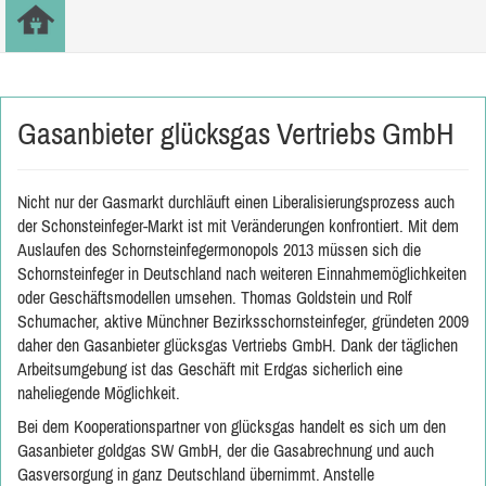
Gasanbieter glücksgas Vertriebs GmbH
Nicht nur der Gasmarkt durchläuft einen Liberalisierungsprozess auch
der Schonsteinfeger-Markt ist mit Veränderungen konfrontiert. Mit dem
Auslaufen des Schornsteinfegermonopols 2013 müssen sich die
Schornsteinfeger in Deutschland nach weiteren Einnahmemöglichkeiten
oder Geschäftsmodellen umsehen. Thomas Goldstein und Rolf
Schumacher, aktive Münchner Bezirksschornsteinfeger, gründeten 2009
daher den Gasanbieter glücksgas Vertriebs GmbH. Dank der täglichen
Arbeitsumgebung ist das Geschäft mit Erdgas sicherlich eine
naheliegende Möglichkeit.
Bei dem Kooperationspartner von glücksgas handelt es sich um den
Gasanbieter
goldgas SW GmbH
, der die Gasabrechnung und auch
Gasversorgung in ganz Deutschland übernimmt. Anstelle