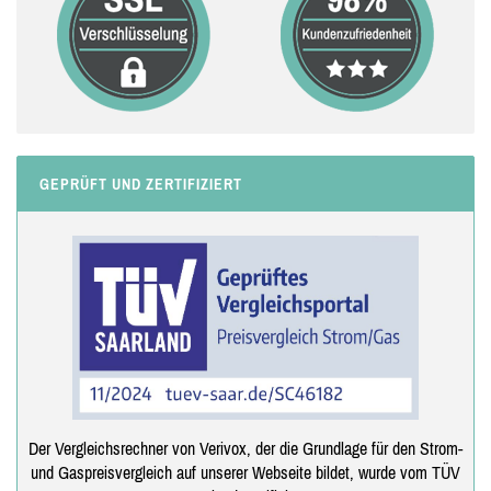
GEPRÜFT UND ZERTIFIZIERT
Der Vergleichsrechner von Verivox, der die Grundlage für den Strom-
und Gaspreisvergleich auf unserer Webseite bildet, wurde vom TÜV