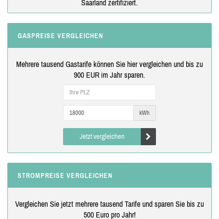
Saarland zertifiziert.
GASPREISE VERGLEICHEN
Mehrere tausend Gastarife können Sie hier vergleichen und bis zu
900 EUR im Jahr sparen.
kWh
Jetzt vergleichen
STROMPREISE VERGLEICHEN
Vergleichen Sie jetzt mehrere tausend Tarife und sparen Sie bis zu
500 Euro pro Jahr!