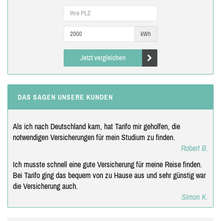
kWh
Jetzt vergleichen
DAS SAGEN UNSERE KUNDEN
Als ich nach Deutschland kam, hat Tarifo mir geholfen, die
notwendigen Versicherungen für mein Studium zu finden.
Robert B.
Ich musste schnell eine gute Versicherung für meine Reise finden.
Bei Tarifo ging das bequem von zu Hause aus und sehr günstig war
die Versicherung auch.
Simon K.