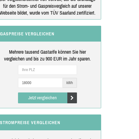
für den Strom- und Gaspreisvergleich auf unserer
Webseite bildet, wurde vom TÜV Saarland zertifiziert.
GASPREISE VERGLEICHEN
Mehrere tausend Gastarife können Sie hier
vergleichen und bis zu 900 EUR im Jahr sparen.
kWh
Jetzt vergleichen
STROMPREISE VERGLEICHEN